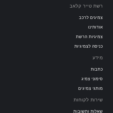
רשת טייר קלאב
צמיגים לרכב
אודותינו
צמיגיות הרשת
כניסה לצמיגיות
מידע
כתבות
סימוני צמיג
מותגי צמיגים
שירות לקוחות
שאלות ותשובות