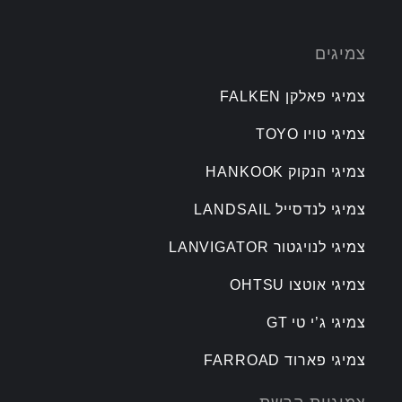
צמיגים
צמיגי פאלקן FALKEN
צמיגי טויו TOYO
צמיגי הנקוק HANKOOK
צמיגי לנדסייל LANDSAIL
צמיגי לנויגטור LANVIGATOR
צמיגי אוטצו OHTSU
צמיגי ג’י טי GT
צמיגי פארוד FARROAD