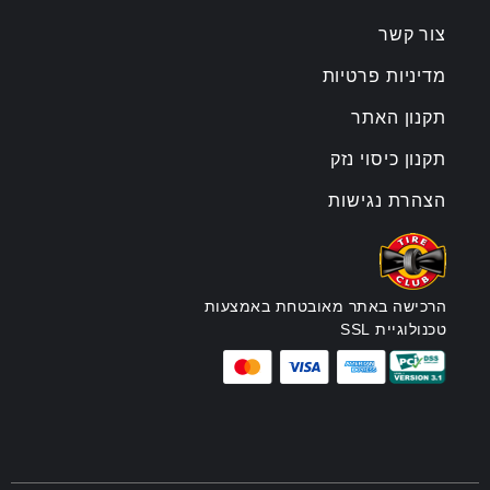
צור קשר
מדיניות פרטיות
תקנון האתר
תקנון כיסוי נזק
הצהרת נגישות
הרכישה באתר מאובטחת באמצעות
טכנולוגיית SSL