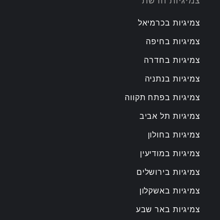
צמיגיות הרשת
צמיגיות בכרמיאל
צמיגיות בחיפה
צמיגיות בחדרה
צמיגיות בנתניה
צמיגיות בפתח תקווה
צמיגיות תל אביב
צמיגיות בחולון
צמיגיות במודיעין
צמיגיות בירושלים
צמיגיות באשקלון
צמיגיות באר שבע