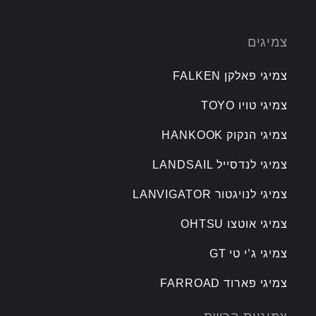
צמיגים
צמיגי פאלקן FALKEN
צמיגי טויו TOYO
צמיגי הנקוק HANKOOK
צמיגי לנדסייל LANDSAIL
צמיגי לנויגטור LANVIGATOR
צמיגי אוטצו OHTSU
צמיגי ג’י טי GT
צמיגי פארוד FARROAD