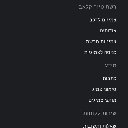
רשת טייר קלאב
צמיגים לרכב
אודותינו
צמיגיות הרשת
כניסה לצמיגיות
מידע
כתבות
סימוני צמיג
מותגי צמיגים
שירות לקוחות
שאלות ותשובות