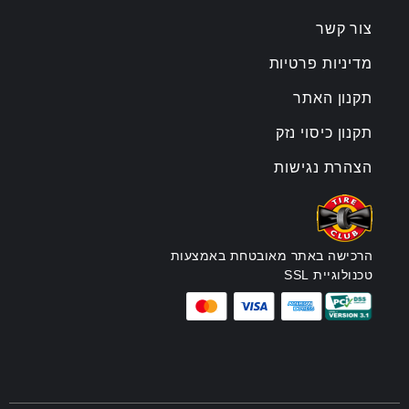
צור קשר
מדיניות פרטיות
תקנון האתר
תקנון כיסוי נזק
הצהרת נגישות
הרכישה באתר מאובטחת באמצעות
טכנולוגיית SSL