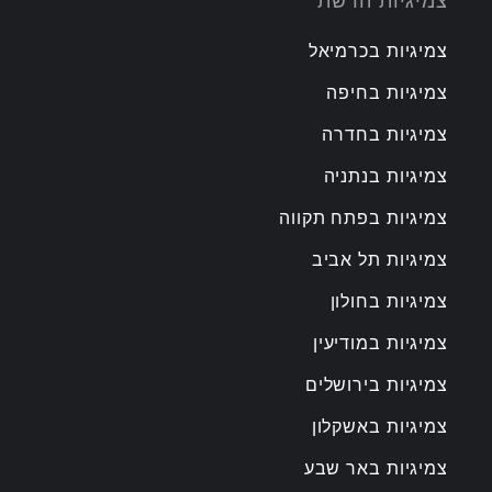
צמיגיות הרשת
צמיגיות בכרמיאל
צמיגיות בחיפה
צמיגיות בחדרה
צמיגיות בנתניה
צמיגיות בפתח תקווה
צמיגיות תל אביב
צמיגיות בחולון
צמיגיות במודיעין
צמיגיות בירושלים
צמיגיות באשקלון
צמיגיות באר שבע