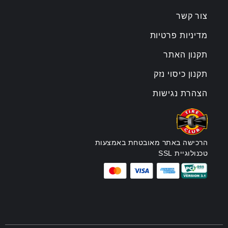
צור קשר
מדיניות פרטיות
תקנון האתר
תקנון כיסוי נזק
הצהרת נגישות
הרכישה באתר מאובטחת באמצעות
טכנולוגיית SSL