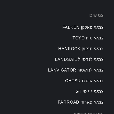
צמיגים
צמיגי פאלקן FALKEN
צמיגי טויו TOYO
צמיגי הנקוק HANKOOK
צמיגי לנדסייל LANDSAIL
צמיגי לנויגטור LANVIGATOR
צמיגי אוטצו OHTSU
צמיגי ג’י טי GT
צמיגי פארוד FARROAD