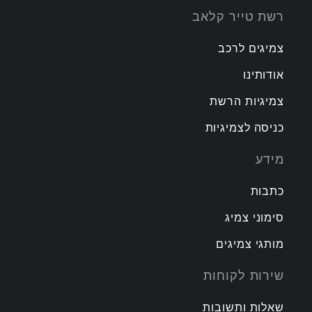
רשת טייר קלאב
צמיגים לרכב
אודותינו
צמיגיות הרשת
כניסה לצמיגיות
מידע
כתבות
סימוני צמיג
מותגי צמיגים
שירות לקוחות
שאלות ותשובות