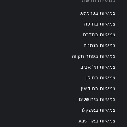
צמיגיות הרשת
צמיגיות בכרמיאל
צמיגיות בחיפה
צמיגיות בחדרה
צמיגיות בנתניה
צמיגיות בפתח תקווה
צמיגיות תל אביב
צמיגיות בחולון
צמיגיות במודיעין
צמיגיות בירושלים
צמיגיות באשקלון
צמיגיות באר שבע