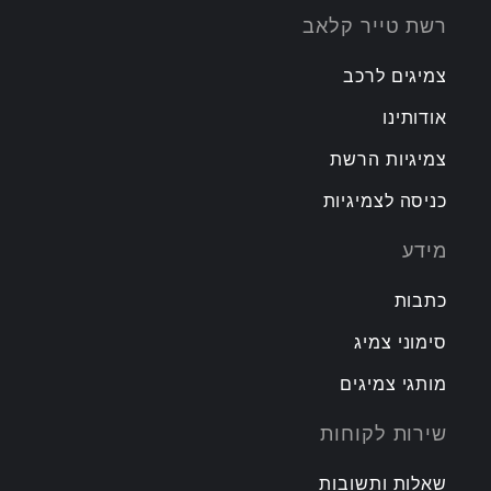
רשת טייר קלאב
צמיגים לרכב
אודותינו
צמיגיות הרשת
כניסה לצמיגיות
מידע
כתבות
סימוני צמיג
מותגי צמיגים
שירות לקוחות
שאלות ותשובות