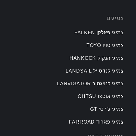
צמיגים
צמיגי פאלקן FALKEN
צמיגי טויו TOYO
צמיגי הנקוק HANKOOK
צמיגי לנדסייל LANDSAIL
צמיגי לנויגטור LANVIGATOR
צמיגי אוטצו OHTSU
צמיגי ג’י טי GT
צמיגי פארוד FARROAD