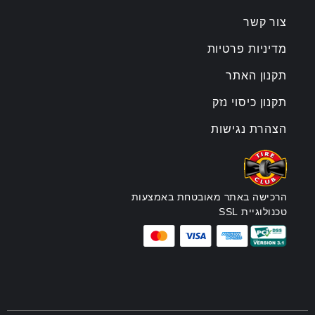
צור קשר
מדיניות פרטיות
תקנון האתר
תקנון כיסוי נזק
הצהרת נגישות
הרכישה באתר מאובטחת באמצעות
טכנולוגיית SSL