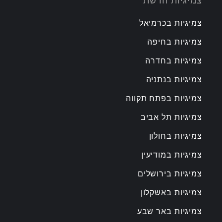
צמיגיות הרשת
צמיגיות בכרמיאל
צמיגיות בחיפה
צמיגיות בחדרה
צמיגיות בנתניה
צמיגיות בפתח תקווה
צמיגיות תל אביב
צמיגיות בחולון
צמיגיות במודיעין
צמיגיות בירושלים
צמיגיות באשקלון
צמיגיות באר שבע