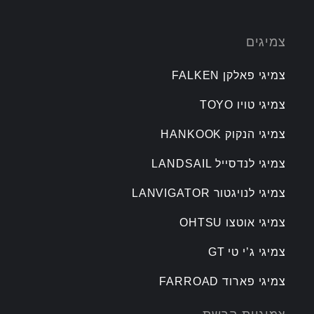
צמיגים
צמיגי פאלקן FALKEN
צמיגי טויו TOYO
צמיגי הנקוק HANKOOK
צמיגי לנדסייל LANDSAIL
צמיגי לנויגטור LANVIGATOR
צמיגי אוטצו OHTSU
צמיגי ג’י טי GT
צמיגי פארוד FARROAD