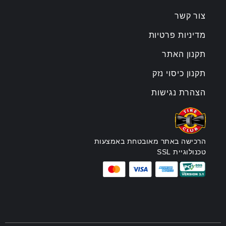
צור קשר
מדיניות פרטיות
תקנון האתר
תקנון כיסוי נזק
הצהרת נגישות
הרכישה באתר מאובטחת באמצעות
טכנולוגיית SSL