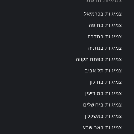
צמיגיות הרשת
צמיגיות בכרמיאל
צמיגיות בחיפה
צמיגיות בחדרה
צמיגיות בנתניה
צמיגיות בפתח תקווה
צמיגיות תל אביב
צמיגיות בחולון
צמיגיות במודיעין
צמיגיות בירושלים
צמיגיות באשקלון
צמיגיות באר שבע