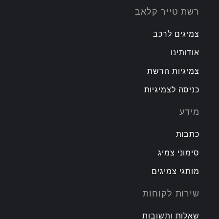
רשת טייר קלאב
צמיגים לרכב
אודותינו
צמיגיות הרשת
כניסה לצמיגיות
מידע
כתבות
סימוני צמיג
מותגי צמיגים
שירות לקוחות
שאלות ותשובות