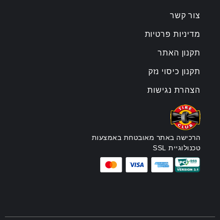
צור קשר
מדיניות פרטיות
תקנון האתר
תקנון כיסוי נזק
הצהרת נגישות
הרכישה באתר מאובטחת באמצעות
טכנולוגיית SSL