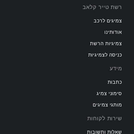
רשת טייר קלאב
צמיגים לרכב
אודותינו
צמיגיות הרשת
כניסה לצמיגיות
מידע
כתבות
סימוני צמיג
מותגי צמיגים
שירות לקוחות
שאלות ותשובות