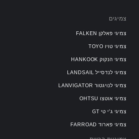
צמיגים
צמיגי פאלקן FALKEN
צמיגי טויו TOYO
צמיגי הנקוק HANKOOK
צמיגי לנדסייל LANDSAIL
צמיגי לנויגטור LANVIGATOR
צמיגי אוטצו OHTSU
צמיגי ג’י טי GT
צמיגי פארוד FARROAD