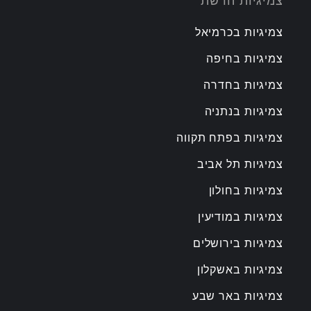
צמיגיות הרשת
צמיגיות בכרמיאל
צמיגיות בחיפה
צמיגיות בחדרה
צמיגיות בנתניה
צמיגיות בפתח תקווה
צמיגיות תל אביב
צמיגיות בחולון
צמיגיות במודיעין
צמיגיות בירושלים
צמיגיות באשקלון
צמיגיות באר שבע