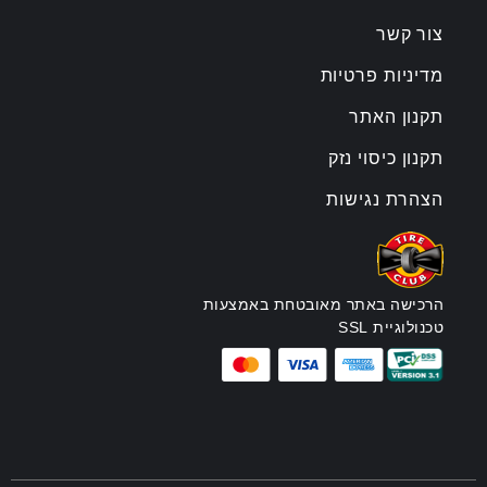
צור קשר
מדיניות פרטיות
תקנון האתר
תקנון כיסוי נזק
הצהרת נגישות
הרכישה באתר מאובטחת באמצעות
טכנולוגיית SSL