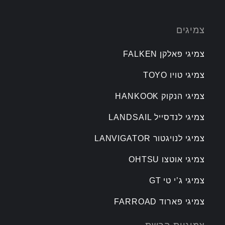
צמיגים
צמיגי פאלקן FALKEN
צמיגי טויו TOYO
צמיגי הנקוק HANKOOK
צמיגי לנדסייל LANDSAIL
צמיגי לנויגטור LANVIGATOR
צמיגי אוטצו OHTSU
צמיגי ג’י טי GT
צמיגי פארוד FARROAD