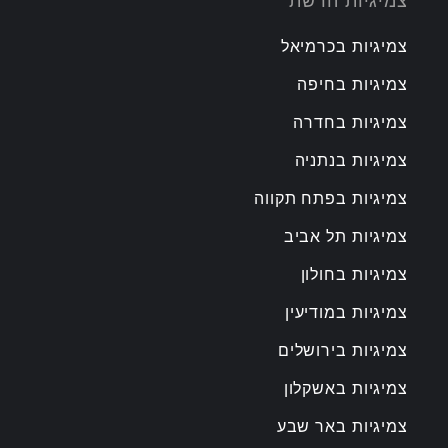
צמיגיות הרשת
צמיגיות בכרמיאל
צמיגיות בחיפה
צמיגיות בחדרה
צמיגיות בנתניה
צמיגיות בפתח תקווה
צמיגיות תל אביב
צמיגיות בחולון
צמיגיות במודיעין
צמיגיות בירושלים
צמיגיות באשקלון
צמיגיות באר שבע