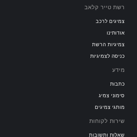
רשת טייר קלאב
צמיגים לרכב
אודותינו
צמיגיות הרשת
כניסה לצמיגיות
מידע
כתבות
סימוני צמיג
מותגי צמיגים
שירות לקוחות
שאלות ותשובות