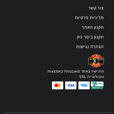
צור קשר
מדיניות פרטיות
תקנון האתר
תקנון כיסוי נזק
הצהרת נגישות
הרכישה באתר מאובטחת באמצעות
טכנולוגיית SSL