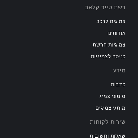
רשת טייר קלאב
צמיגים לרכב
אודותינו
צמיגיות הרשת
כניסה לצמיגיות
מידע
כתבות
סימוני צמיג
מותגי צמיגים
שירות לקוחות
שאלות ותשובות