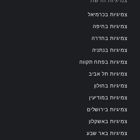
צמיגיות הרשת
צמיגיות בכרמיאל
צמיגיות בחיפה
צמיגיות בחדרה
צמיגיות בנתניה
צמיגיות בפתח תקווה
צמיגיות תל אביב
צמיגיות בחולון
צמיגיות במודיעין
צמיגיות בירושלים
צמיגיות באשקלון
צמיגיות באר שבע