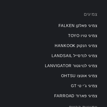
צמיגים
צמיגי פאלקן FALKEN
צמיגי טויו TOYO
צמיגי הנקוק HANKOOK
צמיגי לנדסייל LANDSAIL
צמיגי לנויגטור LANVIGATOR
צמיגי אוטצו OHTSU
צמיגי ג’י טי GT
צמיגי פארוד FARROAD