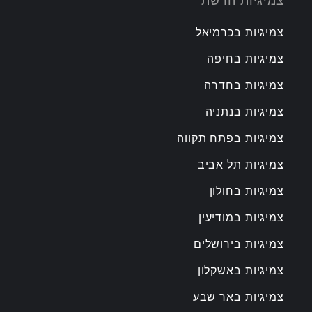
צמיגיות הרשת
צמיגיות בכרמיאל
צמיגיות בחיפה
צמיגיות בחדרה
צמיגיות בנתניה
צמיגיות בפתח תקווה
צמיגיות תל אביב
צמיגיות בחולון
צמיגיות במודיעין
צמיגיות בירושלים
צמיגיות באשקלון
צמיגיות באר שבע