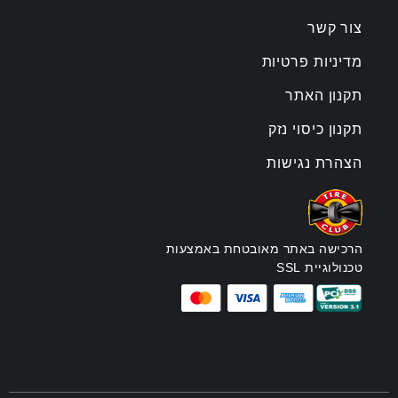
צור קשר
מדיניות פרטיות
תקנון האתר
תקנון כיסוי נזק
הצהרת נגישות
הרכישה באתר מאובטחת באמצעות
טכנולוגיית SSL