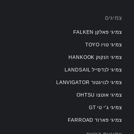
צמיגים
צמיגי פאלקן FALKEN
צמיגי טויו TOYO
צמיגי הנקוק HANKOOK
צמיגי לנדסייל LANDSAIL
צמיגי לנויגטור LANVIGATOR
צמיגי אוטצו OHTSU
צמיגי ג’י טי GT
צמיגי פארוד FARROAD