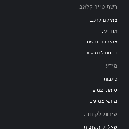
רשת טייר קלאב
צמיגים לרכב
אודותינו
צמיגיות הרשת
כניסה לצמיגיות
מידע
כתבות
סימוני צמיג
מותגי צמיגים
שירות לקוחות
שאלות ותשובות