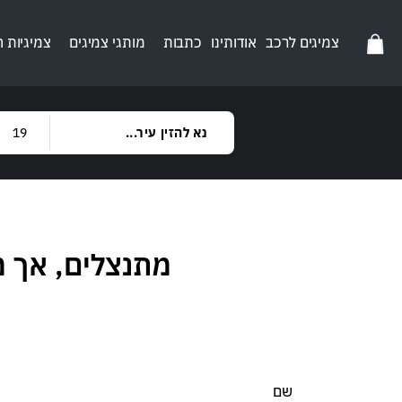
צמיגים לרכב
אודותינו
כתבות
מותגי צמיגים
צמיגיות 
מתנצלים, אך 
שם