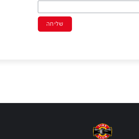
שליחה