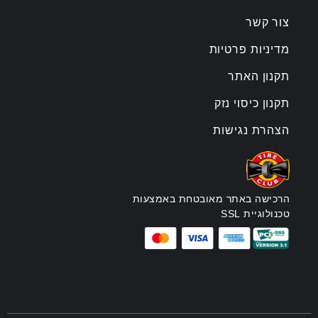
צור קשר
מדיניות פרטיות
תקנון האתר
תקנון כיסוי נזק
הצהרת נגישות
הרכישה באתר מאובטחת באמצעות
טכנולוגיית SSL