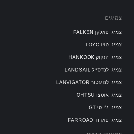
צמיגים
צמיגי פאלקן FALKEN
צמיגי טויו TOYO
צמיגי הנקוק HANKOOK
צמיגי לנדסייל LANDSAIL
צמיגי לנויגטור LANVIGATOR
צמיגי אוטצו OHTSU
צמיגי ג’י טי GT
צמיגי פארוד FARROAD