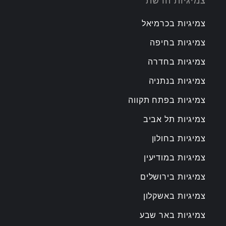
צמיגיות הרשת
צמיגיות בכרמיאל
צמיגיות בחיפה
צמיגיות בחדרה
צמיגיות בנתניה
צמיגיות בפתח תקווה
צמיגיות תל אביב
צמיגיות בחולון
צמיגיות במודיעין
צמיגיות בירושלים
צמיגיות באשקלון
צמיגיות באר שבע