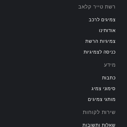
רשת טייר קלאב
צמיגים לרכב
אודותינו
צמיגיות הרשת
כניסה לצמיגיות
מידע
כתבות
סימוני צמיג
מותגי צמיגים
שירות לקוחות
שאלות ותשובות