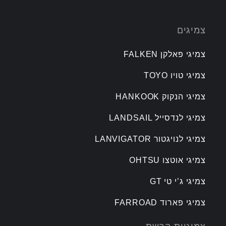
צמיגים
צמיגי פאלקן FALKEN
צמיגי טויו TOYO
צמיגי הנקוק HANKOOK
צמיגי לנדסייל LANDSAIL
צמיגי לנויגטור LANVIGATOR
צמיגי אוטצו OHTSU
צמיגי ג’י טי GT
צמיגי פארוד FARROAD