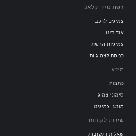
רשת טייר קלאב
צמיגים לרכב
אודותינו
צמיגיות הרשת
כניסה לצמיגיות
מידע
כתבות
סימוני צמיג
מותגי צמיגים
שירות לקוחות
שאלות ותשובות