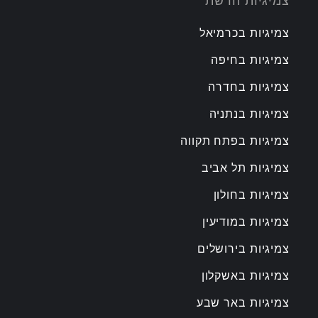
צמיגיות הרשת
צמיגיות בכרמיאל
צמיגיות בחיפה
צמיגיות בחדרה
צמיגיות בנתניה
צמיגיות בפתח תקווה
צמיגיות תל אביב
צמיגיות בחולון
צמיגיות במודיעין
צמיגיות בירושלים
צמיגיות באשקלון
צמיגיות באר שבע