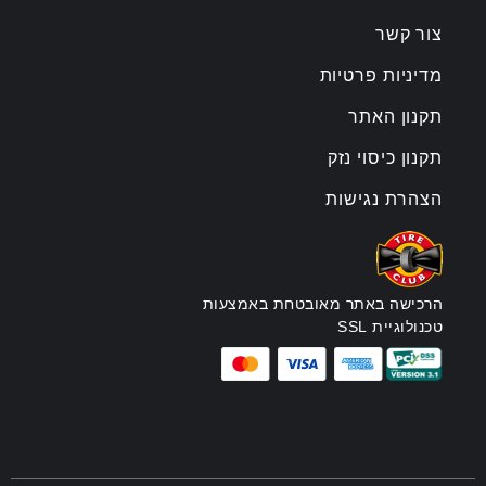
צור קשר
מדיניות פרטיות
תקנון האתר
תקנון כיסוי נזק
הצהרת נגישות
הרכישה באתר מאובטחת באמצעות
טכנולוגיית SSL