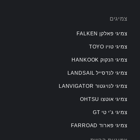
צמיגים
צמיגי פאלקן FALKEN
צמיגי טויו TOYO
צמיגי הנקוק HANKOOK
צמיגי לנדסייל LANDSAIL
צמיגי לנויגטור LANVIGATOR
צמיגי אוטצו OHTSU
צמיגי ג’י טי GT
צמיגי פארוד FARROAD