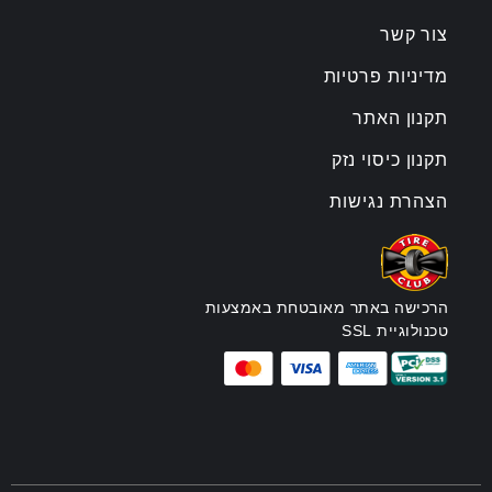
צור קשר
מדיניות פרטיות
תקנון האתר
תקנון כיסוי נזק
הצהרת נגישות
הרכישה באתר מאובטחת באמצעות
טכנולוגיית SSL