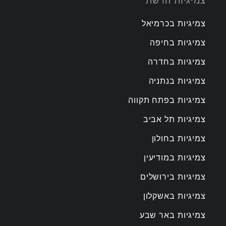
צמיגיות הרשת
צמיגיות בכרמיאל
צמיגיות בחיפה
צמיגיות בחדרה
צמיגיות בנתניה
צמיגיות בפתח תקווה
צמיגיות תל אביב
צמיגיות בחולון
צמיגיות במודיעין
צמיגיות בירושלים
צמיגיות באשקלון
צמיגיות באר שבע