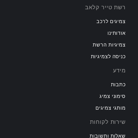
רשת טייר קלאב
צמיגים לרכב
אודותינו
צמיגיות הרשת
כניסה לצמיגיות
מידע
כתבות
סימוני צמיג
מותגי צמיגים
שירות לקוחות
שאלות ותשובות