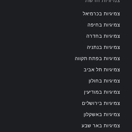
צמיגיות הרשת
צמיגיות בכרמיאל
צמיגיות בחיפה
צמיגיות בחדרה
צמיגיות בנתניה
צמיגיות בפתח תקווה
צמיגיות תל אביב
צמיגיות בחולון
צמיגיות במודיעין
צמיגיות בירושלים
צמיגיות באשקלון
צמיגיות באר שבע