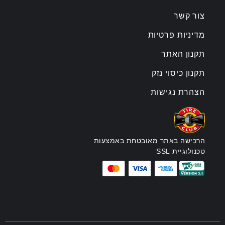
צור קשר
מדיניות פרטיות
תקנון האתר
תקנון כיסוי נזק
הצהרת נגישות
הרכישה באתר מאובטחת באמצעות
טכנולוגיית SSL