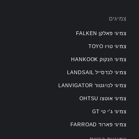
צמיגים
צמיגי פאלקן FALKEN
צמיגי טויו TOYO
צמיגי הנקוק HANKOOK
צמיגי לנדסייל LANDSAIL
צמיגי לנויגטור LANVIGATOR
צמיגי אוטצו OHTSU
צמיגי ג’י טי GT
צמיגי פארוד FARROAD