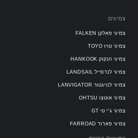
צמיגים
צמיגי פאלקן FALKEN
צמיגי טויו TOYO
צמיגי הנקוק HANKOOK
צמיגי לנדסייל LANDSAIL
צמיגי לנויגטור LANVIGATOR
צמיגי אוטצו OHTSU
צמיגי ג’י טי GT
צמיגי פארוד FARROAD