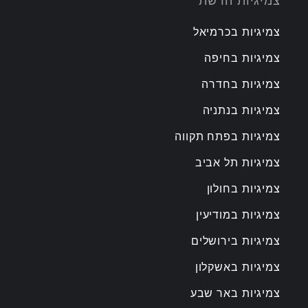
צמיגיות הרשת
צמיגיות בכרמיאל
צמיגיות בחיפה
צמיגיות בחדרה
צמיגיות בנתניה
צמיגיות בפתח תקווה
צמיגיות תל אביב
צמיגיות בחולון
צמיגיות במודיעין
צמיגיות בירושלים
צמיגיות באשקלון
צמיגיות באר שבע