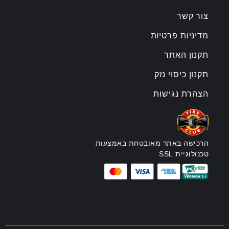
צור קשר
מדיניות פרטיות
תקנון האתר
תקנון כיסוי נזק
הצהרת נגישות
הרכישה באתר מאובטחת באמצעות
טכנולוגיית SSL