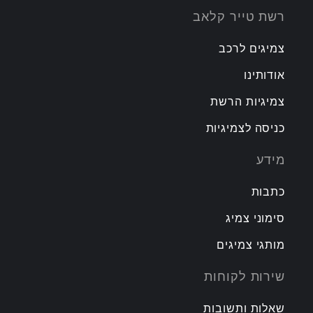
רשת טייר קלאב
צמיגים לרכב
אודותינו
צמיגיות הרשת
כניסה לצמיגיות
מידע
כתבות
סימוני צמיג
מותגי צמיגים
שירות לקוחות
שאלות ותשובות