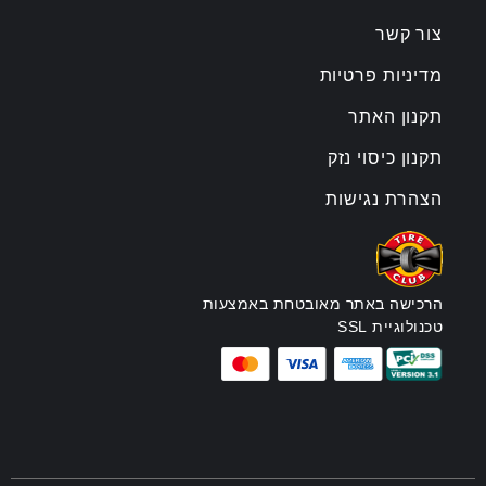
צור קשר
מדיניות פרטיות
תקנון האתר
תקנון כיסוי נזק
הצהרת נגישות
הרכישה באתר מאובטחת באמצעות
טכנולוגיית SSL