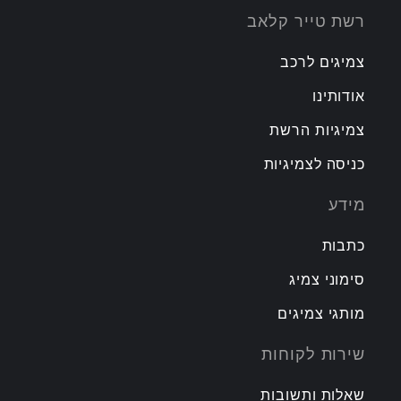
רשת טייר קלאב
צמיגים לרכב
אודותינו
צמיגיות הרשת
כניסה לצמיגיות
מידע
כתבות
סימוני צמיג
מותגי צמיגים
שירות לקוחות
שאלות ותשובות