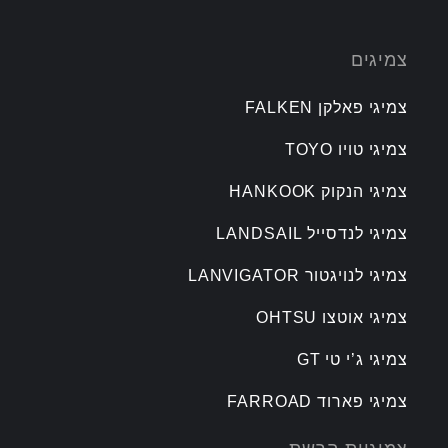
צמיגים
צמיגי פאלקן FALKEN
צמיגי טויו TOYO
צמיגי הנקוק HANKOOK
צמיגי לנדסייל LANDSAIL
צמיגי לנויגטור LANVIGATOR
צמיגי אוטצו OHTSU
צמיגי ג’י טי GT
צמיגי פארוד FARROAD