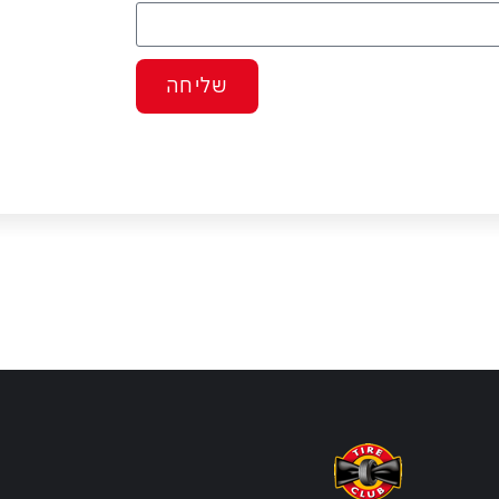
שליחה