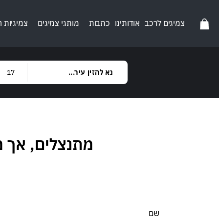
צמיגים לרכב
אודותינו
כתבות
מותגי צמיגים
צמיגיות 
מתנצלים, אך 
שם