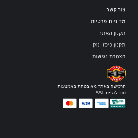
צור קשר
מדיניות פרטיות
תקנון האתר
תקנון כיסוי נזק
הצהרת נגישות
הרכישה באתר מאובטחת באמצעות
טכנולוגיית SSL