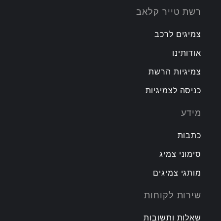
רשת טייר קלאב
צמיגים לרכב
אודותינו
צמיגיות הרשת
כניסה לצמיגיות
מידע
כתבות
סימוני צמיג
מותגי צמיגים
שירות לקוחות
שאלות ותשובות