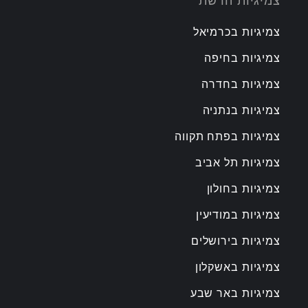
צמיגיות הרשת
צמיגיות בכרמיאל
צמיגיות בחיפה
צמיגיות בחדרה
צמיגיות בנתניה
צמיגיות בפתח תקווה
צמיגיות תל אביב
צמיגיות בחולון
צמיגיות במודיעין
צמיגיות בירושלים
צמיגיות באשקלון
צמיגיות באר שבע