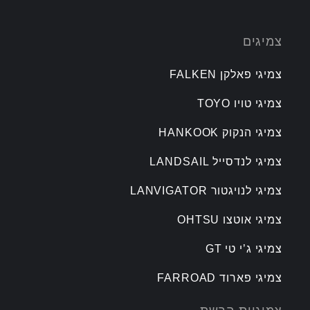
צמיגים
צמיגי פאלקן FALKEN
צמיגי טויו TOYO
צמיגי הנקוק HANKOOK
צמיגי לנדסייל LANDSAIL
צמיגי לנויגטור LANVIGATOR
צמיגי אוטצו OHTSU
צמיגי ג’י טי GT
צמיגי פארוד FARROAD