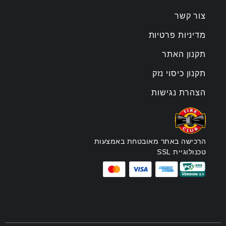
צור קשר
מדיניות פרטיות
תקנון האתר
תקנון כיסוי נזק
הצהרת נגישות
הרכישה באתר מאובטחת באמצעות
טכנולוגיית SSL