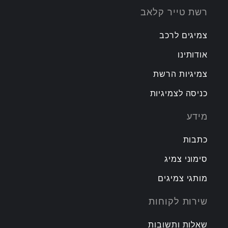
רשת טייר קלאב
צמיגים לרכב
אודותינו
צמיגיות הרשת
כניסה לצמיגיות
מידע
כתבות
סימוני צמיג
מותגי צמיגים
שירות לקוחות
שאלות ותשובות