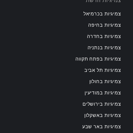
צמיגיות הרשת
צמיגיות בכרמיאל
צמיגיות בחיפה
צמיגיות בחדרה
צמיגיות בנתניה
צמיגיות בפתח תקווה
צמיגיות תל אביב
צמיגיות בחולון
צמיגיות במודיעין
צמיגיות בירושלים
צמיגיות באשקלון
צמיגיות באר שבע