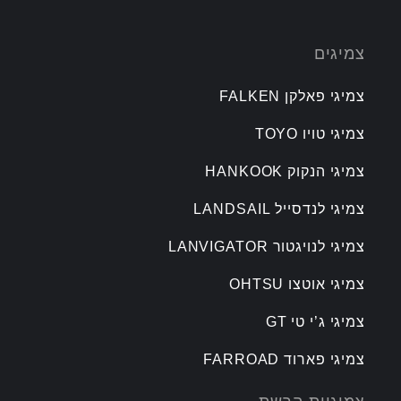
צמיגים
צמיגי פאלקן FALKEN
צמיגי טויו TOYO
צמיגי הנקוק HANKOOK
צמיגי לנדסייל LANDSAIL
צמיגי לנויגטור LANVIGATOR
צמיגי אוטצו OHTSU
צמיגי ג’י טי GT
צמיגי פארוד FARROAD