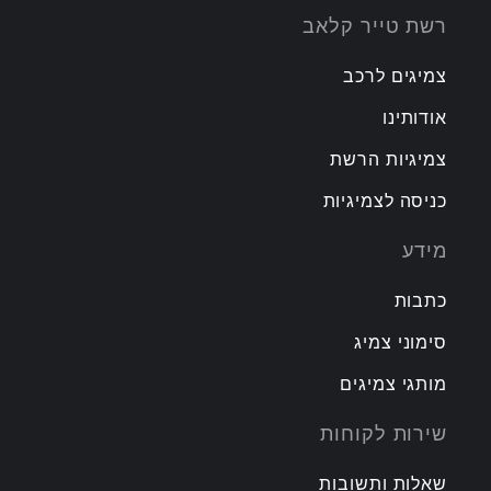
רשת טייר קלאב
צמיגים לרכב
אודותינו
צמיגיות הרשת
כניסה לצמיגיות
מידע
כתבות
סימוני צמיג
מותגי צמיגים
שירות לקוחות
שאלות ותשובות