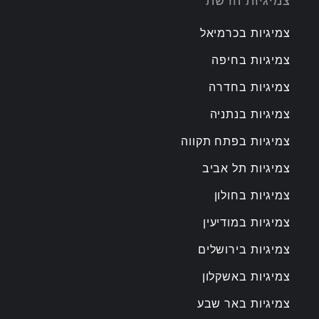
צמיגיות הרשת
צמיגיות בכרמיאל
צמיגיות בחיפה
צמיגיות בחדרה
צמיגיות בנתניה
צמיגיות בפתח תקווה
צמיגיות תל אביב
צמיגיות בחולון
צמיגיות במודיעין
צמיגיות בירושלים
צמיגיות באשקלון
צמיגיות באר שבע