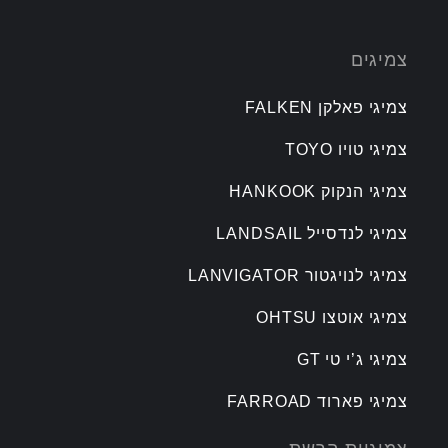
צמיגים
צמיגי פאלקן FALKEN
צמיגי טויו TOYO
צמיגי הנקוק HANKOOK
צמיגי לנדסייל LANDSAIL
צמיגי לנויגטור LANVIGATOR
צמיגי אוטצו OHTSU
צמיגי ג’י טי GT
צמיגי פארוד FARROAD