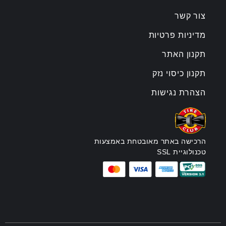
צור קשר
מדיניות פרטיות
תקנון האתר
תקנון כיסוי נזק
הצהרת נגישות
הרכישה באתר מאובטחת באמצעות
טכנולוגיית SSL