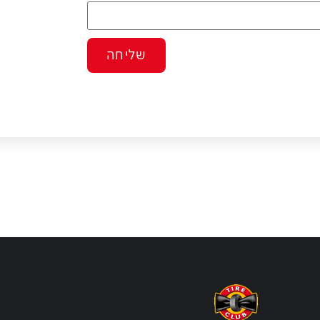
שליחה