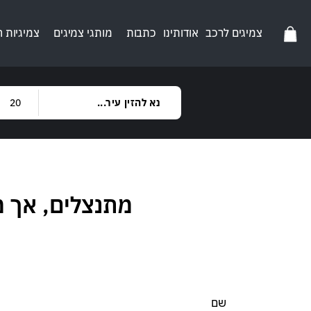
צמיגים לרכב
אודותינו
כתבות
מותגי צמיגים
צמיגיות 
מתנצלים, אך 
שם