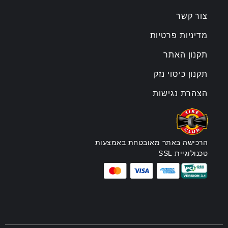
צור קשר
מדיניות פרטיות
תקנון האתר
תקנון כיסוי נזק
הצהרת נגישות
הרכישה באתר מאובטחת באמצעות
טכנולוגיית SSL