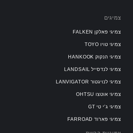
צמיגים
צמיגי פאלקן FALKEN
צמיגי טויו TOYO
צמיגי הנקוק HANKOOK
צמיגי לנדסייל LANDSAIL
צמיגי לנויגטור LANVIGATOR
צמיגי אוטצו OHTSU
צמיגי ג’י טי GT
צמיגי פארוד FARROAD