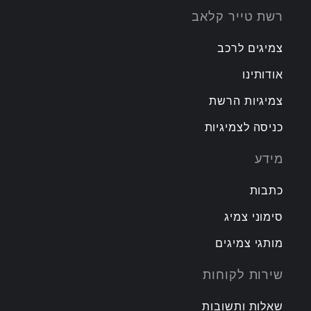
רשת טייר קלאב
צמיגים לרכב
אודותינו
צמיגיות הרשת
כניסה לצמיגיות
מידע
כתבות
סימוני צמיג
מותגי צמיגים
שירות לקוחות
שאלות ותשובות