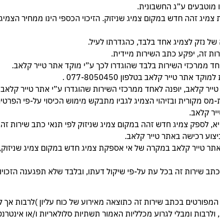
יר קלאב.
המפורטים בכתב שירות זה כתוצאה מאירוע של כוח עליון )לרבות אך 
, ולרבות ומבלי לגרוע מכלליות האמור תשתיות סלולאריות ו/או אינטרנ