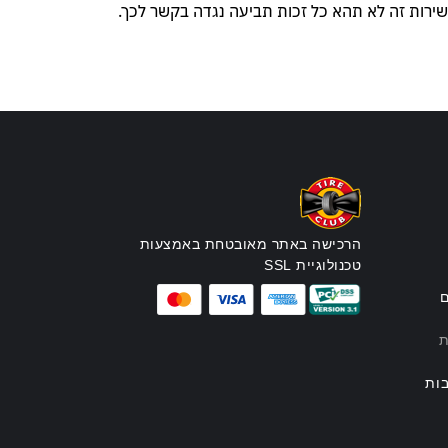
שירות זה לא תהא כל זכות תביעה נגדה בקשר לכך.
הרכישה באתר מאובטחת באמצעות
טכנולוגיית SSL
ם
ת
ות