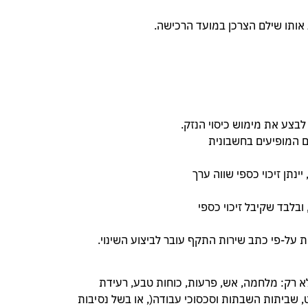
לא רק: מלחמה, אש, פרעות, כוחות טבע, רעידת
ט, שביתות השבתות וסכסוכי עבודה(, או בשל נסיבות