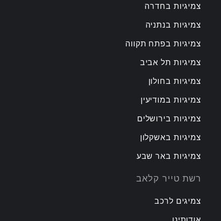
צמיגיות בחדרה
צמיגיות בנתניה
צמיגיות בפתח תקווה
צמיגיות תל אביב
צמיגיות בחולון
צמיגיות במודיעין
צמיגיות בירושלים
צמיגיות באשקלון
צמיגיות באר שבע
רשת טייר קלאב
צמיגים לרכב
אודותינו