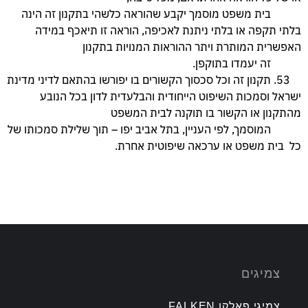
בית משפט מוסמך יקבע שהוראה כלשהי בתקנון זה הינה
בלתי תקפה או בלתי ניתנת לאכיפה, הוראה זו תיאכף במידה
האפשרית המותרת ויתר ההוראות המנויות בתקנון
זה יעמדו בתוקפן.
53. תקנון זה וכל סכסוך הקשורים בו יפורשו בהתאם לדיני מדינת
ישראל וסמכות השיפוט הייחודית והבלעדית לדון בכל הנובע
מהתקנון או הקשור בו תוקנה לבית המשפט
המוסמך, לפי העניין, בתל אביב יפו – תוך שלילת סמכותו של
כל בית משפט או ערכאה שיפוטית אחרת.
צמיגים
צמיגי פאלקן FALKEN