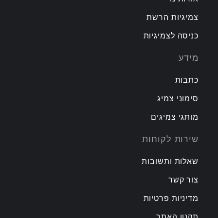
צמיגיות הרשת
כניסה לצמיגיות
מידע
כתבות
סימוני צמיג
מותגי צמיגים
שירות לקוחות
שאלות ותשובות
צור קשר
מדיניות פרטיות
תקנון האתר