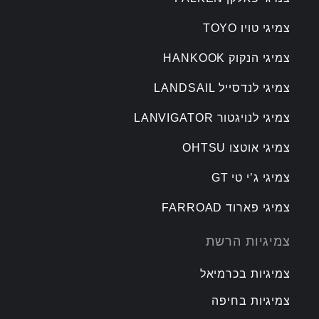
צמיגי טויו TOYO
צמיגי הנקוק HANKOOK
צמיגי לנדסייל LANDSAIL
צמיגי לנויגטור LANVIGATOR
צמיגי אוטצו OHTSU
צמיגי ג’י טי GT
צמיגי פארוד FARROAD
צמיגיות הרשת
צמיגיות בכרמיאל
צמיגיות בחיפה