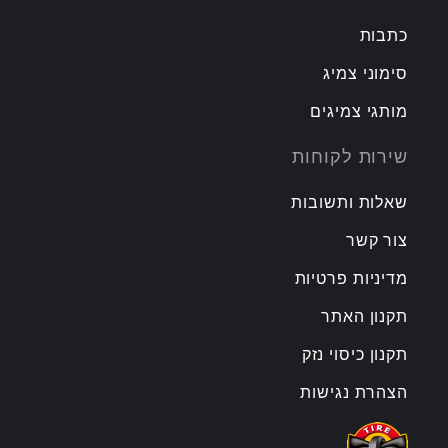
כתבות
סימוני צמיג
מותגי צמיגים
שירות לקוחות
שאלות ותשובות
צור קשר
מדיניות פרטיות
תקנון האתר
תקנון כיסוי נזק
הצהרת נגישות