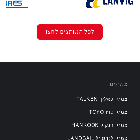
לכל המותגים לחצו
צמיגים
צמיגי פאלקן FALKEN
צמיגי טויו TOYO
צמיגי הנקוק HANKOOK
צמיגי לנדסייל LANDSAIL