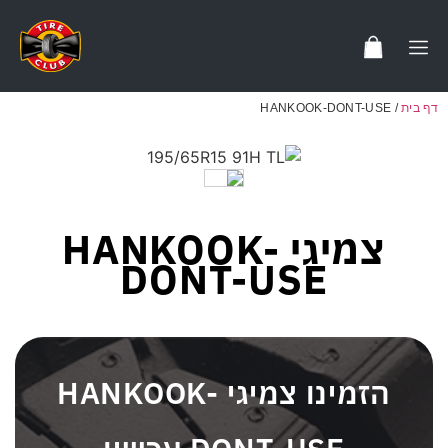
דף בית
/
HANKOOK-DONT-USE
צמיגי HANKOOK-
DONT-USE
הזמינו צמיגי HANKOOK-