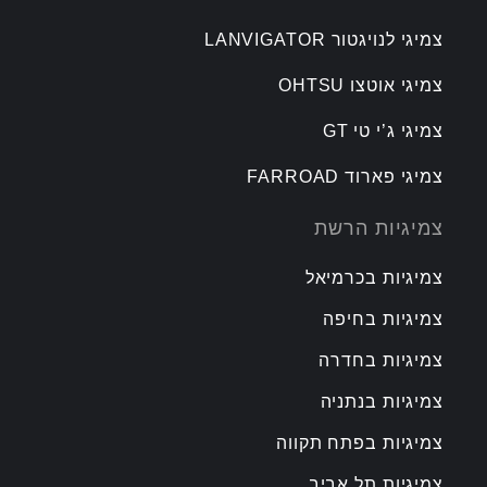
צמיגי לנויגטור LANVIGATOR
צמיגי אוטצו OHTSU
צמיגי ג’י טי GT
צמיגי פארוד FARROAD
צמיגיות הרשת
צמיגיות בכרמיאל
צמיגיות בחיפה
צמיגיות בחדרה
צמיגיות בנתניה
צמיגיות בפתח תקווה
צמיגיות תל אביב