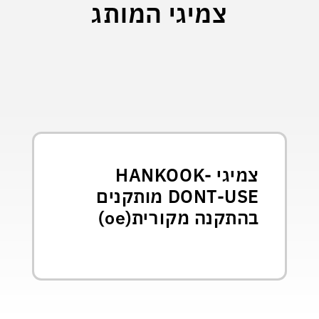
צמיגי המותג
צמיגי HANKOOK-
DONT-USE מותקנים
בהתקנה מקורית(oe)