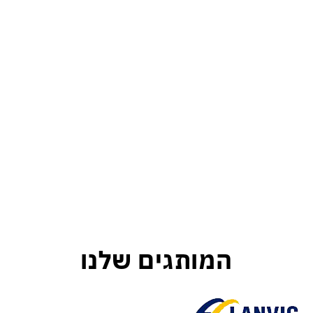
המותגים שלנו