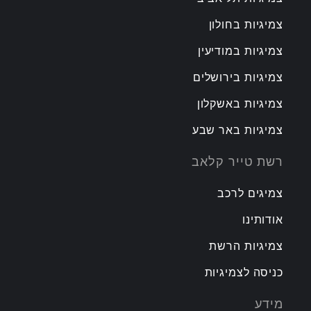
צמיגיות בחולון
צמיגיות במודיעין
צמיגיות בירושלים
צמיגיות באשקלון
צמיגיות באר שבע
רשת טייר קלאב
צמיגים לרכב
אודותינו
צמיגיות הרשת
כניסה לצמיגיות
מידע