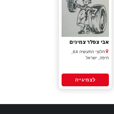
אבי צפלר צמיגים
חלוצי התעשיה 64,
חיפה, ישראל
לצמיגייה