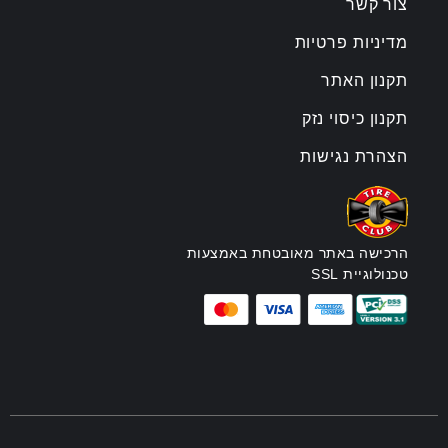
צור קשר
מדיניות פרטיות
תקנון האתר
תקנון כיסוי נזק
הצהרת נגישות
הרכישה באתר מאובטחת באמצעות
טכנולוגיית SSL