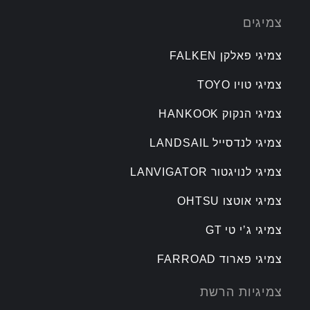
צמיגים
צמיגי פאלקן FALKEN
צמיגי טויו TOYO
צמיגי הנקוק HANKOOK
צמיגי לנדסייל LANDSAIL
צמיגי לנויגטור LANVIGATOR
צמיגי אוטצו OHTSU
צמיגי ג’י טי GT
צמיגי פארוד FARROAD
צמיגיות הרשת