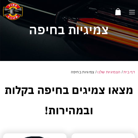
צמיגיות בחיפה
דף בית
/
הצמיגיות שלנו
/
צמיגיות בחיפה
מצאו צמיגים בחיפה בקלות
ובמהירות!