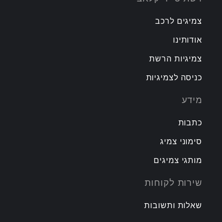
צמיגים לרכב
אודותינו
צמיגיות הרשת
כניסה לצמיגיות
מידע
כתבות
סימוני צמיג
מותגי צמיגים
שירות לקוחות
שאלות ותשובות