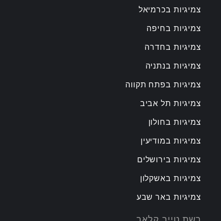
צמיגיות בכרמיאל
צמיגיות בחיפה
צמיגיות בחדרה
צמיגיות בנתניה
צמיגיות בפתח תקווה
צמיגיות תל אביב
צמיגיות בחולון
צמיגיות במודיעין
צמיגיות בירושלים
צמיגיות באשקלון
צמיגיות באר שבע
רשת טייר קלאב