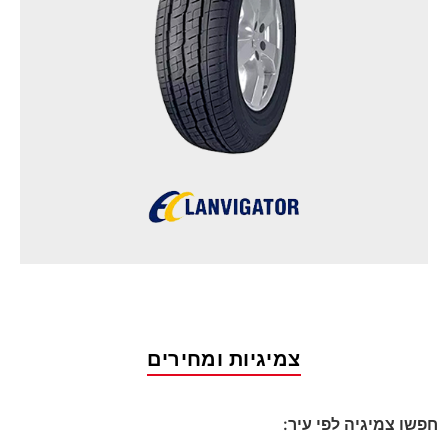
צמיגיות ומחירים
חפשו צמיגיה לפי עיר: