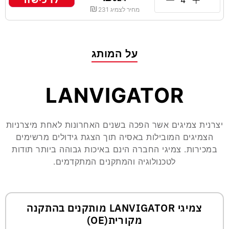
לרכישה
₪
מחיר לצמיג
231
על המותג
LANVIGATOR
יצרנית צמיגים אשר הפכה בשנים האחרונות לאחת מיצרניות
הצמיגים המובילות באסיה תוך הצגת גידולים מרשימים
במכירות. צמיגי החברה הינם באיכות גבוהה ביותר תודות
לטכנולוגיה והמתקנים המתקדמים.
צמיגי LANVIGATOR מותקנים בהתקנה
מקורית(OE)