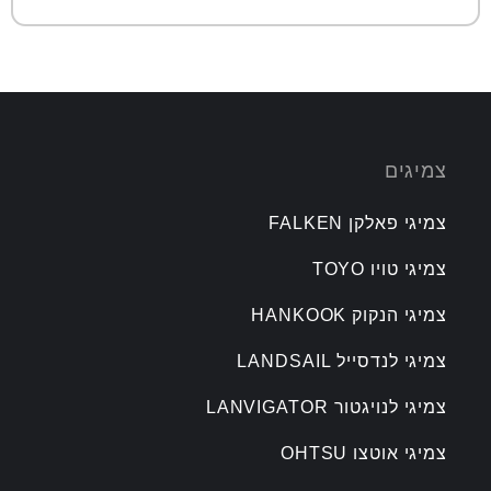
צמיגים
צמיגי פאלקן FALKEN
צמיגי טויו TOYO
צמיגי הנקוק HANKOOK
צמיגי לנדסייל LANDSAIL
צמיגי לנויגטור LANVIGATOR
צמיגי אוטצו OHTSU