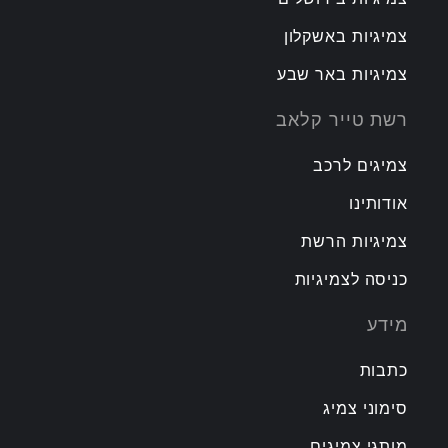
צמיגיות באשקלון
צמיגיות באר שבע
רשת טייר קלאב
צמיגים לרכב
אודותינו
צמיגיות הרשת
כניסה לצמיגיות
מידע
כתבות
סימוני צמיג
מותגי צמיגים