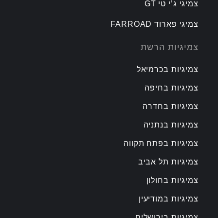
צמיגי ג’י טי GT
צמיגי פארוד FARROAD
צמיגיות הרשת
צמיגיות בכרמיאל
צמיגיות בחיפה
צמיגיות בחדרה
צמיגיות בנתניה
צמיגיות בפתח תקווה
צמיגיות תל אביב
צמיגיות בחולון
צמיגיות במודיעין
צמיגיות בירושלים