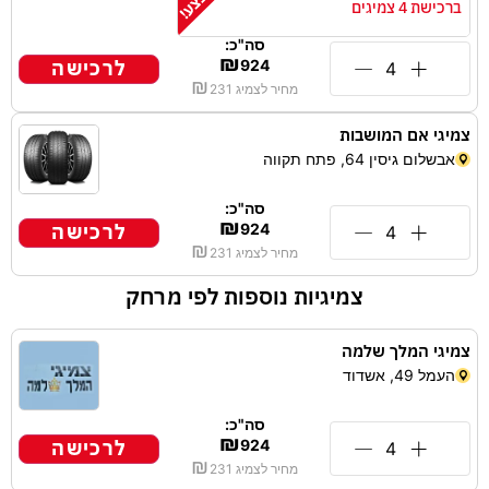
ברכישת 4 צמיגים
סה"כ:
₪
לרכישה
924
₪
מחיר לצמיג
231
צמיגי אם המושבות
אבשלום גיסין 64, פתח תקווה
סה"כ:
₪
לרכישה
924
₪
מחיר לצמיג
231
צמיגיות נוספות לפי מרחק
צמיגי המלך שלמה
העמל 49, אשדוד
סה"כ:
₪
לרכישה
924
₪
מחיר לצמיג
231