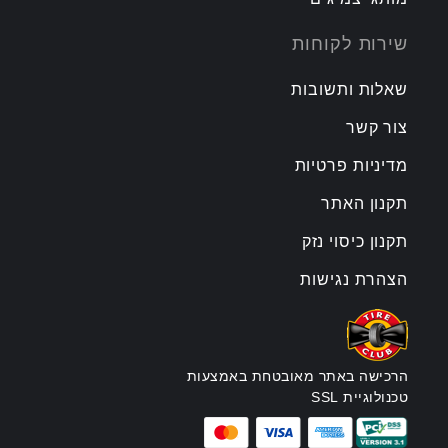
שירות לקוחות
שאלות ותשובות
צור קשר
מדיניות פרטיות
תקנון האתר
תקנון כיסוי נזק
הצהרת נגישות
הרכישה באתר מאובטחת באמצעות
טכנולוגיית SSL