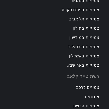
צמיגיות בנתניה
צמיגיות בפתח תקווה
צמיגיות תל אביב
צמיגיות בחולון
צמיגיות במודיעין
צמיגיות בירושלים
צמיגיות באשקלון
צמיגיות באר שבע
רשת טייר קלאב
צמיגים לרכב
אודותינו
צמיגיות הרשת