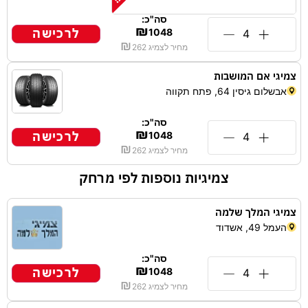
סה"כ:
₪
לרכישה
1048
₪
מחיר לצמיג
262
צמיגי אם המושבות
אבשלום גיסין 64, פתח תקווה
סה"כ:
₪
לרכישה
1048
₪
מחיר לצמיג
262
צמיגיות נוספות לפי מרחק
צמיגי המלך שלמה
העמל 49, אשדוד
סה"כ:
₪
לרכישה
1048
₪
מחיר לצמיג
262