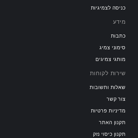
כניסה לצמיגיות
מידע
כתבות
סימוני צמיג
מותגי צמיגים
שירות לקוחות
שאלות ותשובות
צור קשר
מדיניות פרטיות
תקנון האתר
תקנון כיסוי נזק