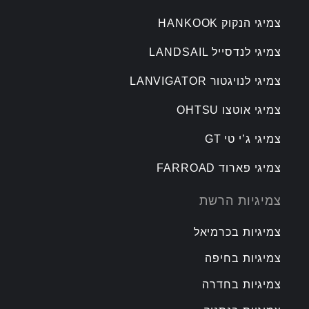
צמיגי הנקוק HANKOOK
צמיגי לנדסייל LANDSAIL
צמיגי לנויגטור LANVIGATOR
צמיגי אוטצו OHTSU
צמיגי ג’י טי GT
צמיגי פארוד FARROAD
צמיגיות הרשת
צמיגיות בכרמיאל
צמיגיות בחיפה
צמיגיות בחדרה