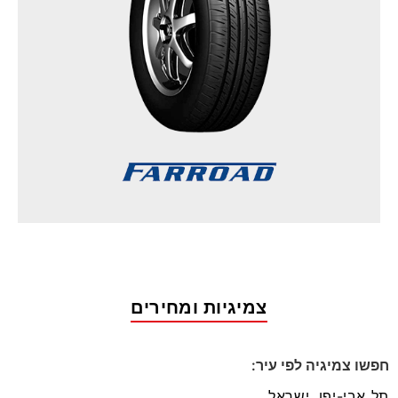
צמיגיות ומחירים
חפשו צמיגיה לפי עיר: