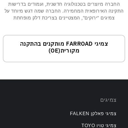
החברה מיוצרים בטכנולוגיה חדשנית, ועמודים בדרישות
התקינה האירופאית המחמירה. החברה שמה דגש מיוחד על
צמיגים "ירוקים", המצטיינים בצריכת דלק מופחתת
צמיגי FARROAD מותקנים בהתקנה
מקורית(OE)
צמיגים
צמיגי פאלקן FALKEN
צמיגי טויו TOYO