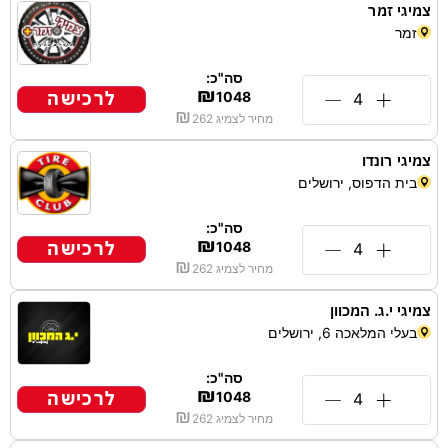
צמיגי זמר
זמר
סה"כ:
₪
לרכישה
1048
₪
מחיר לצמיג
262
צמיגי רונדו
בית הדפוס, ירושלים
סה"כ:
₪
לרכישה
1048
₪
מחיר לצמיג
262
צמיגי י.ג. המכוון
בעלי המלאכה 6, ירושלים
סה"כ:
₪
לרכישה
1048
₪
מחיר לצמיג
262