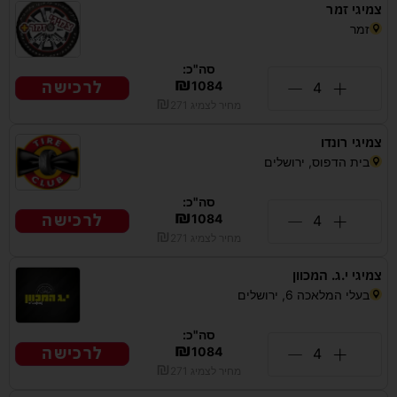
צמיגי זמר
זמר
סה"כ:
₪
לרכישה
1084
₪
מחיר לצמיג
271
צמיגי רונדו
בית הדפוס, ירושלים
סה"כ:
₪
לרכישה
1084
₪
מחיר לצמיג
271
צמיגי י.ג. המכוון
בעלי המלאכה 6, ירושלים
סה"כ:
₪
לרכישה
1084
₪
מחיר לצמיג
271