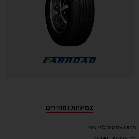
צמיגיות ומחירים
חפשו צמיגיה לפי עיר: