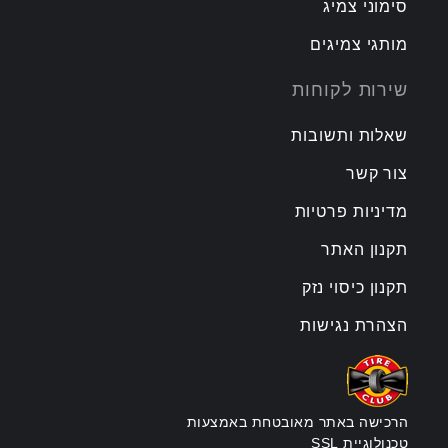
סימוני צמיג
מותגי צמיגים
שירות לקוחות
שאלות ותשובות
צור קשר
מדיניות פרטיות
תקנון האתר
תקנון כיסוי נזק
הצהרת נגישות
הרכישה באתר מאובטחת באמצעות
טכנולוגיית SSL