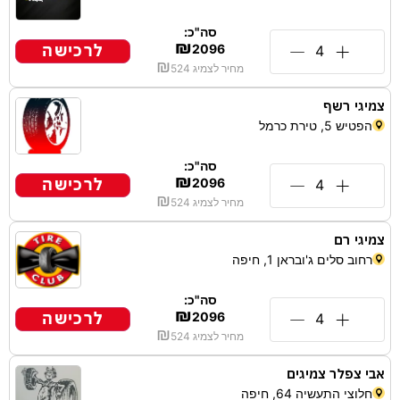
סה"כ:
₪
לרכישה
2096
₪
מחיר לצמיג
524
צמיגי רשף
הפטיש 5, טירת כרמל
סה"כ:
₪
לרכישה
2096
₪
מחיר לצמיג
524
צמיגי רם
רחוב סלים ג'ובראן 1, חיפה
סה"כ:
₪
לרכישה
2096
₪
מחיר לצמיג
524
אבי צפלר צמיגים
חלוצי התעשיה 64, חיפה