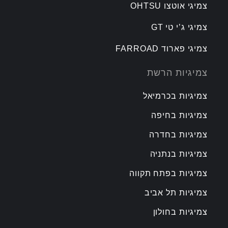
צמיגי אוטצו OHTSU
צמיגי ג’י טי GT
צמיגי פארוד FARROAD
צמיגיות הרשת
צמיגיות בכרמיאל
צמיגיות בחיפה
צמיגיות בחדרה
צמיגיות בנתניה
צמיגיות בפתח תקווה
צמיגיות תל אביב
צמיגיות בחולון