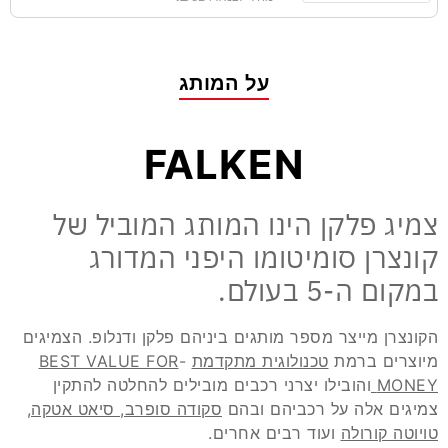
על המותג
FALKEN
צמיג פלקן הינו המותג המוביל של
קונצרן סומיטומו היפני המדורג
במקום ה-5 בעולם.
הקונצרן מייצר מספר מותגים ביניהם פלקן ודנלופ. הצמיגים
מיוצרים ברמת
טכנולוגית מתקדמת
-
BEST VALUE FOR
MONEY
והובילו יצרני רכבים מובילים להחלטה להתקין
צמיגים אלה על רכביהם ובהם
סקודה סופרב, סיאט אטקה,
טויוטה קורולה
ועוד רבים אחרים.