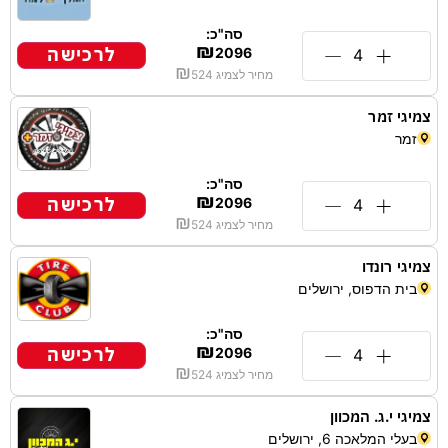
סה"כ:
₪
לרכישה
2096
₪
מחיר לצמיג
524
צמיגי זמר
זמר
סה"כ:
₪
לרכישה
2096
₪
מחיר לצמיג
524
צמיגי רונדו
בית הדפוס, ירושלים
סה"כ:
₪
לרכישה
2096
₪
מחיר לצמיג
524
צמיגי י.ג. המכוון
בעלי המלאכה 6, ירושלים