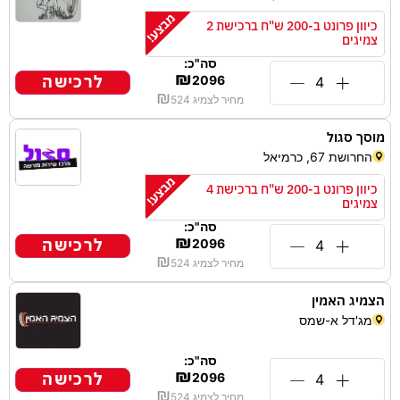
כיוון פרונט ב-200 ש"ח ברכישת 2
צמיגים
סה"כ:
₪
לרכישה
2096
₪
מחיר לצמיג
524
מוסך סגול
החרושת 67, כרמיאל
כיוון פרונט ב-200 ש"ח ברכישת 4
צמיגים
סה"כ:
₪
לרכישה
2096
₪
מחיר לצמיג
524
הצמיג האמין
מג'דל א-שמס
סה"כ:
₪
לרכישה
2096
₪
מחיר לצמיג
524