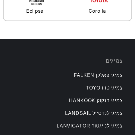
Eclipse
Corolla
צמיגים
צמיגי פאלקן FALKEN
צמיגי טויו TOYO
צמיגי הנקוק HANKOOK
צמיגי לנדסייל LANDSAIL
צמיגי לנויגטור LANVIGATOR