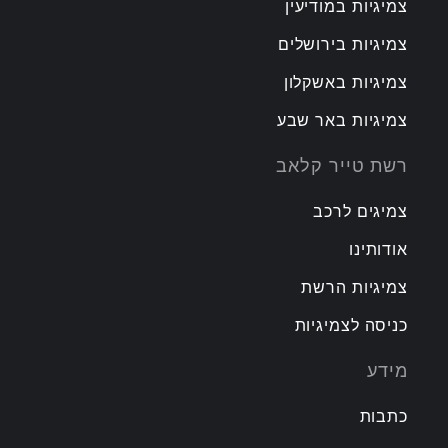
צמיגיות במודיעין
צמיגיות בירושלים
צמיגיות באשקלון
צמיגיות באר שבע
רשת טייר קלאב
צמיגים לרכב
אודותינו
צמיגיות הרשת
כניסה לצמיגיות
מידע
כתבות