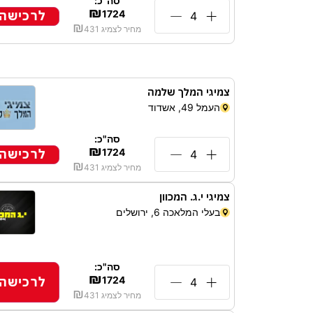
סה"כ:
₪
לרכישה
1724
₪
מחיר לצמיג
431
צמיגי המלך שלמה
העמל 49, אשדוד
סה"כ:
₪
לרכישה
1724
₪
מחיר לצמיג
431
צמיגי י.ג. המכוון
בעלי המלאכה 6, ירושלים
סה"כ:
₪
לרכישה
1724
₪
מחיר לצמיג
431