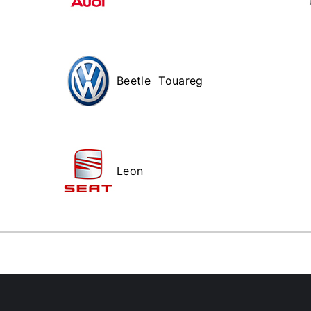
Beetle
Touareg
Leon