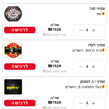
צמיגי זמר
זמר
סה"כ:
₪
לרכישה
1528
₪
מחיר לצמיג
382
צמיגי רונדו
בית הדפוס, ירושלים
סה"כ:
₪
לרכישה
1528
₪
מחיר לצמיג
382
צמיגי י.ג. המכוון
בעלי המלאכה 6, ירושלים
סה"כ:
₪
לרכישה
1528
₪
מחיר לצמיג
382