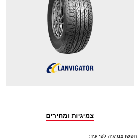
צמיגיות ומחירים
חפשו צמיגיה לפי עיר: