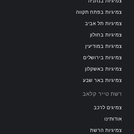
צמיגיות בנתניה
צמיגיות בפתח תקווה
צמיגיות תל אביב
צמיגיות בחולון
צמיגיות במודיעין
צמיגיות בירושלים
צמיגיות באשקלון
צמיגיות באר שבע
רשת טייר קלאב
צמיגים לרכב
אודותינו
צמיגיות הרשת