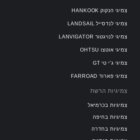
צמיגי הנקוק HANKOOK
צמיגי לנדסייל LANDSAIL
צמיגי לנויגטור LANVIGATOR
צמיגי אוטצו OHTSU
צמיגי ג’י טי GT
צמיגי פארוד FARROAD
צמיגיות הרשת
צמיגיות בכרמיאל
צמיגיות בחיפה
צמיגיות בחדרה