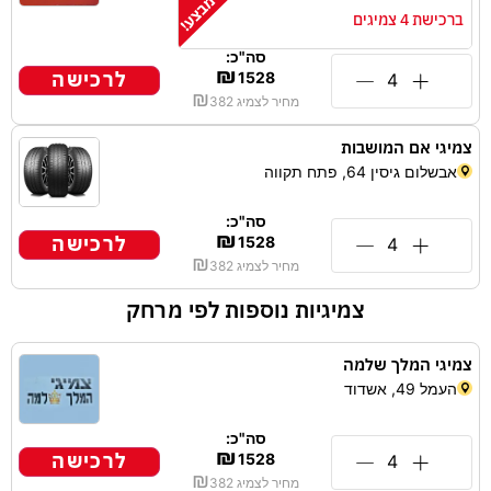
ברכישת 4 צמיגים
סה"כ:
₪
לרכישה
1528
₪
מחיר לצמיג
382
צמיגי אם המושבות
אבשלום גיסין 64, פתח תקווה
סה"כ:
₪
לרכישה
1528
₪
מחיר לצמיג
382
צמיגיות נוספות לפי מרחק
צמיגי המלך שלמה
העמל 49, אשדוד
סה"כ:
₪
לרכישה
1528
₪
מחיר לצמיג
382