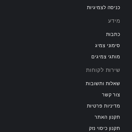
כניסה לצמיגיות
מידע
כתבות
סימוני צמיג
מותגי צמיגים
שירות לקוחות
שאלות ותשובות
צור קשר
מדיניות פרטיות
תקנון האתר
תקנון כיסוי נזק