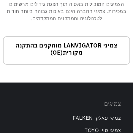
הצמיגים המובילות באסיה תוך הצגת גידולים מרשימים
במכירות. צמיגי החברה הינם באיכות גבוהה ביותר תודות
לטכנולוגיה והמתקנים המתקדמים.
צמיגי LANVIGATOR מותקנים בהתקנה
מקורית(OE)
צמיגים
צמיגי פאלקן FALKEN
צמיגי טויו TOYO