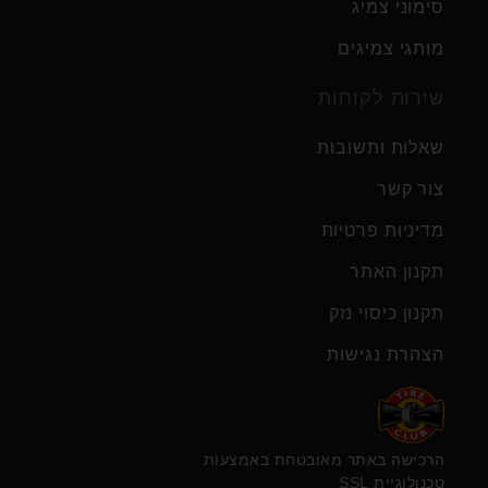
סימוני צמיג
מותגי צמיגים
שירות לקוחות
שאלות ותשובות
צור קשר
מדיניות פרטיות
תקנון האתר
תקנון כיסוי נזק
הצהרת נגישות
הרכישה באתר מאובטחת באמצעות
טכנולוגיית SSL