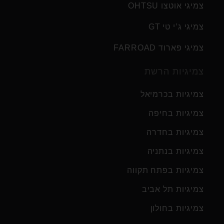
צמיגי אוטצו OHTSU
צמיגי ג’י טי GT
צמיגי פארוד FARROAD
צמיגיות הרשת
צמיגיות בכרמיאל
צמיגיות בחיפה
צמיגיות בחדרה
צמיגיות בנתניה
צמיגיות בפתח תקווה
צמיגיות תל אביב
צמיגיות בחולון