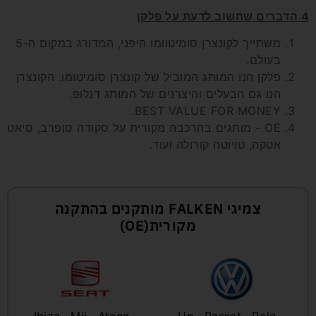
4 הדברים שחשוב לדעת על פלקן
משתייך לקונצרן סומיטוומו היפני, המדורג במקום ה-5
בעולם.
פלקן הנו המותג המוביל של קונצרן סומיטומו. הקונצרן
הנו גם הבעלים והיצרנים של המותג דנלופ.
BEST VALUE FOR MONEY.
OE - מותגים בהרכבה מקורית על סקודה סופרב, סיאט
אטקה, טויוטה קורולה ועוד.
צמיגי FALKEN מותקנים בהתקנה
מקורית(OE)