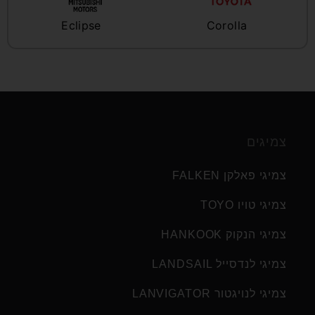
Eclipse
Corolla
צמיגים
צמיגי פאלקן FALKEN
צמיגי טויו TOYO
צמיגי הנקוק HANKOOK
צמיגי לנדסייל LANDSAIL
צמיגי לנויגטור LANVIGATOR