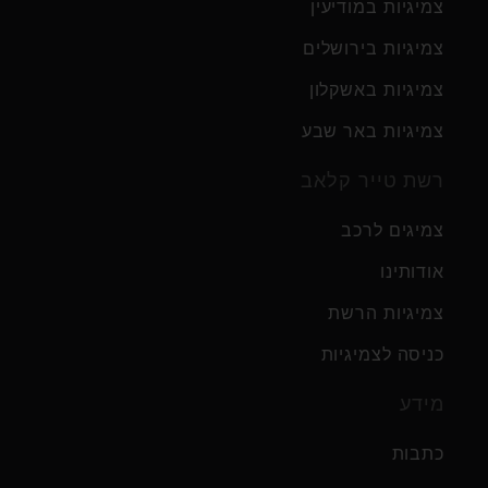
צמיגיות במודיעין
צמיגיות בירושלים
צמיגיות באשקלון
צמיגיות באר שבע
רשת טייר קלאב
צמיגים לרכב
אודותינו
צמיגיות הרשת
כניסה לצמיגיות
מידע
כתבות