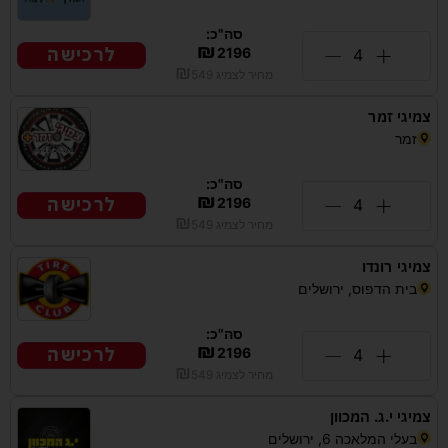
סה"כ:
₪
לרכישה
2196
₪
מחיר לצמיג
549
צמיגי זמר
זמר
סה"כ:
₪
לרכישה
2196
₪
מחיר לצמיג
549
צמיגי רונדו
בית הדפוס, ירושלים
סה"כ:
₪
לרכישה
2196
₪
מחיר לצמיג
549
צמיגי י.ג. המכוון
בעלי המלאכה 6, ירושלים