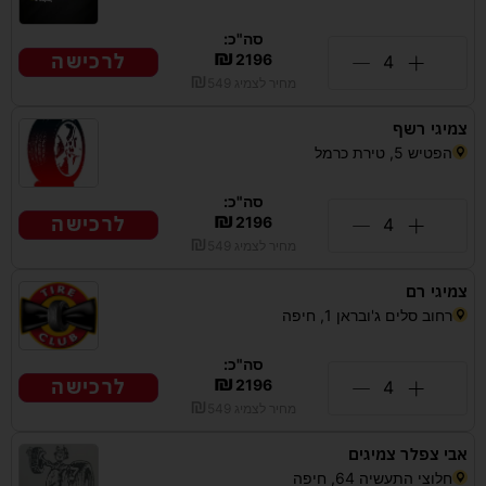
סה"כ:
₪
לרכישה
2196
₪
מחיר לצמיג
549
צמיגי רשף
הפטיש 5, טירת כרמל
סה"כ:
₪
לרכישה
2196
₪
מחיר לצמיג
549
צמיגי רם
רחוב סלים ג'ובראן 1, חיפה
סה"כ:
₪
לרכישה
2196
₪
מחיר לצמיג
549
אבי צפלר צמיגים
חלוצי התעשיה 64, חיפה