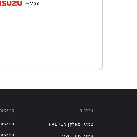
D-Max
צמיגים
צמיגיו
צמיגיות
צמיגי פאלקן FALKEN
צמיגיות
צמיגי טויו TOYO