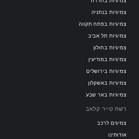
צמיגיות בחדרה
צמיגיות בנתניה
צמיגיות בפתח תקווה
צמיגיות תל אביב
צמיגיות בחולון
צמיגיות במודיעין
צמיגיות בירושלים
צמיגיות באשקלון
צמיגיות באר שבע
רשת טייר קלאב
צמיגים לרכב
אודותינו