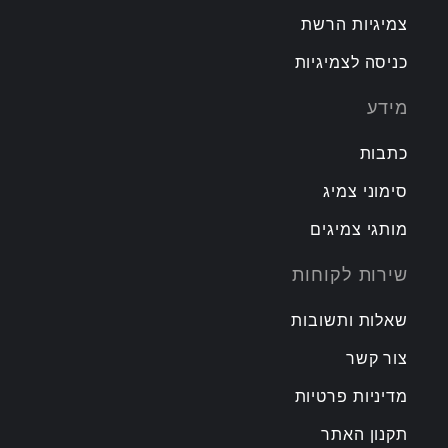
צמיגיות הרשת
כניסה לצמיגיות
מידע
כתבות
סימוני צמיג
מותגי צמיגים
שירות לקוחות
שאלות ותשובות
צור קשר
מדיניות פרטיות
תקנון האתר