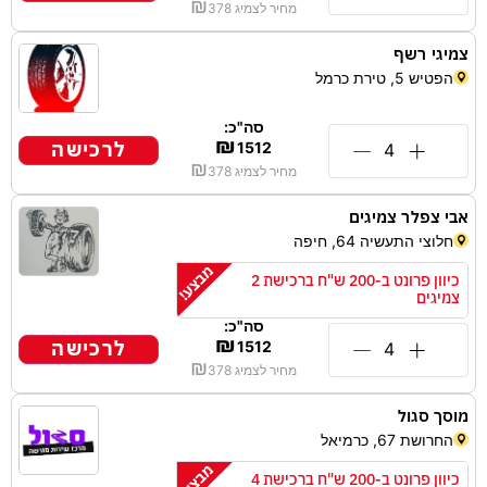
₪
מחיר לצמיג
378
צמיגי רשף
הפטיש 5, טירת כרמל
סה"כ:
₪
לרכישה
1512
₪
מחיר לצמיג
378
אבי צפלר צמיגים
חלוצי התעשיה 64, חיפה
כיוון פרונט ב-200 ש"ח ברכישת 2
צמיגים
סה"כ:
₪
לרכישה
1512
₪
מחיר לצמיג
378
מוסך סגול
החרושת 67, כרמיאל
כיוון פרונט ב-200 ש"ח ברכישת 4