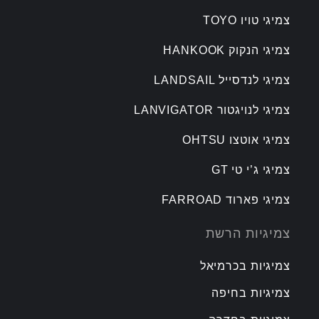
צמיגי טויו TOYO
צמיגי הנקוק HANKOOK
צמיגי לנדסייל LANDSAIL
צמיגי לנויגטור LANVIGATOR
צמיגי אוטצו OHTSU
צמיגי ג’י טי GT
צמיגי פארוד FARROAD
צמיגיות הרשת
צמיגיות בכרמיאל
צמיגיות בחיפה