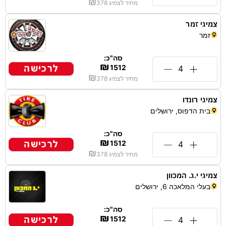
₪
מחיר לצמיג
378
צמיגי זמר
זמר
סה"כ:
₪
לרכישה
1512
₪
מחיר לצמיג
378
צמיגי רונדו
בית הדפוס, ירושלים
סה"כ:
₪
לרכישה
1512
₪
מחיר לצמיג
378
צמיגי י.ג. המכוון
בעלי המלאכה 6, ירושלים
סה"כ:
₪
לרכישה
1512