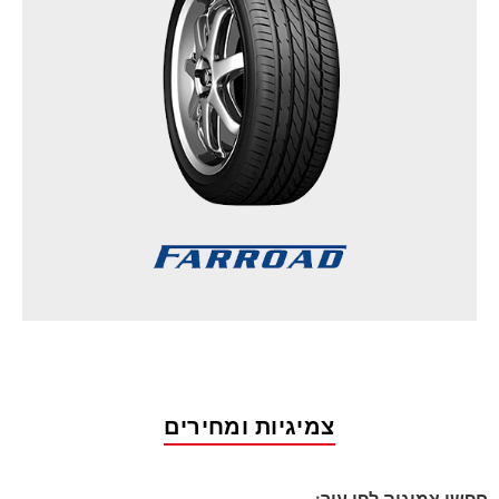
צמיגיות ומחירים
חפשו צמיגיה לפי עיר: