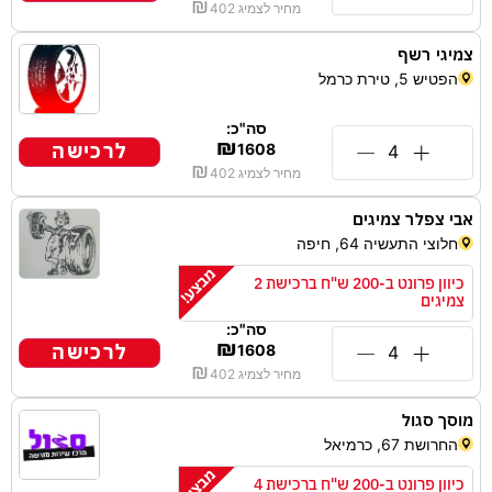
₪
מחיר לצמיג
402
צמיגי רשף
הפטיש 5, טירת כרמל
סה"כ:
₪
לרכישה
1608
₪
מחיר לצמיג
402
אבי צפלר צמיגים
חלוצי התעשיה 64, חיפה
כיוון פרונט ב-200 ש"ח ברכישת 2
צמיגים
סה"כ:
₪
לרכישה
1608
₪
מחיר לצמיג
402
מוסך סגול
החרושת 67, כרמיאל
כיוון פרונט ב-200 ש"ח ברכישת 4