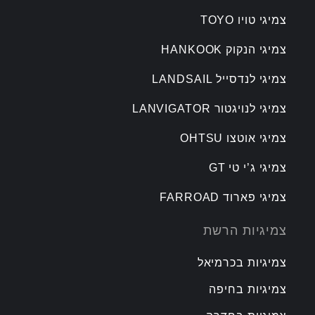
צמיגי טויו TOYO
צמיגי הנקוק HANKOOK
צמיגי לנדסייל LANDSAIL
צמיגי לנויגטור LANVIGATOR
צמיגי אוטצו OHTSU
צמיגי ג’י טי GT
צמיגי פארוד FARROAD
צמיגיות הרשת
צמיגיות בכרמיאל
צמיגיות בחיפה