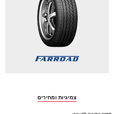
צמיגיות ומחירים
חפשו צמיגיה לפי עיר: