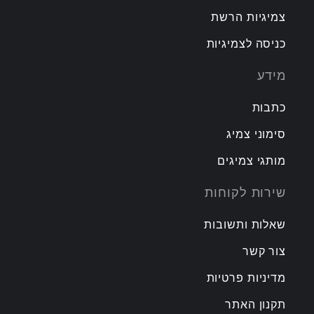
צמיגיות הרשת
כניסה לצמיגיות
מידע
כתבות
סימוני צמיג
מותגי צמיגים
שירות לקוחות
שאלות ותשובות
צור קשר
מדיניות פרטיות
תקנון האתר