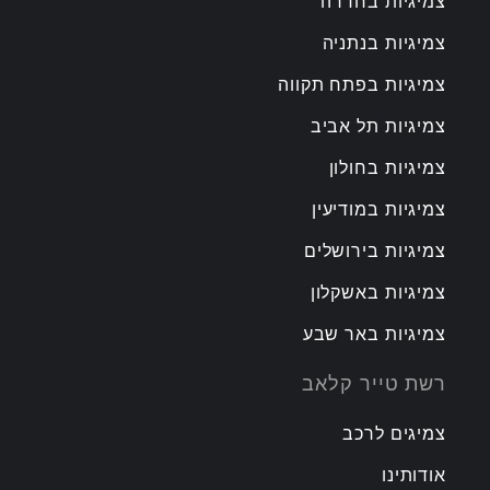
צמיגיות בחדרה
צמיגיות בנתניה
צמיגיות בפתח תקווה
צמיגיות תל אביב
צמיגיות בחולון
צמיגיות במודיעין
צמיגיות בירושלים
צמיגיות באשקלון
צמיגיות באר שבע
רשת טייר קלאב
צמיגים לרכב
אודותינו