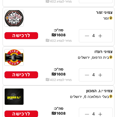
₪
מחיר לצמיג
402
צמיגי זמר
זמר
סה"כ:
₪
לרכישה
1608
₪
מחיר לצמיג
402
צמיגי רונדו
בית הדפוס, ירושלים
סה"כ:
₪
לרכישה
1608
₪
מחיר לצמיג
402
צמיגי י.ג. המכוון
בעלי המלאכה 6, ירושלים
סה"כ:
₪
לרכישה
1608