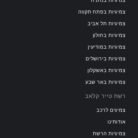
צמיגיות בנתניה
צמיגיות בפתח תקווה
צמיגיות תל אביב
צמיגיות בחולון
צמיגיות במודיעין
צמיגיות בירושלים
צמיגיות באשקלון
צמיגיות באר שבע
רשת טייר קלאב
צמיגים לרכב
אודותינו
צמיגיות הרשת