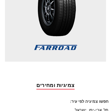
צמיגיות ומחירים
חפשו צמיגיה לפי עיר: