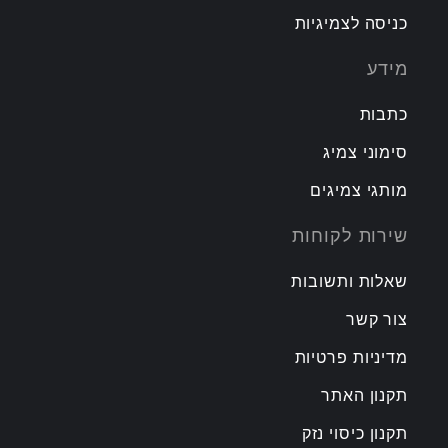
כניסה לצמיגיות
מידע
כתבות
סימוני צמיג
מותגי צמיגים
שירות לקוחות
שאלות ותשובות
צור קשר
מדיניות פרטיות
תקנון האתר
תקנון כיסוי נזק