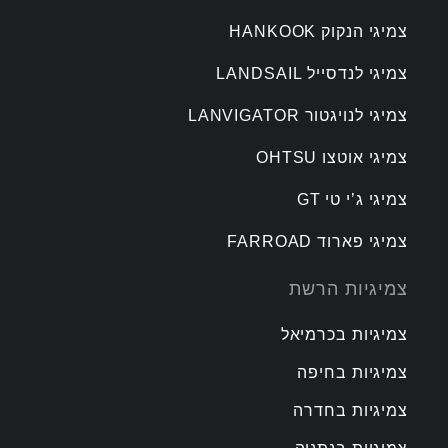
צמיגי הנקוק HANKOOK
צמיגי לנדסייל LANDSAIL
צמיגי לנויגטור LANVIGATOR
צמיגי אוטצו OHTSU
צמיגי ג’י טי GT
צמיגי פארוד FARROAD
צמיגיות הרשת
צמיגיות בכרמיאל
צמיגיות בחיפה
צמיגיות בחדרה