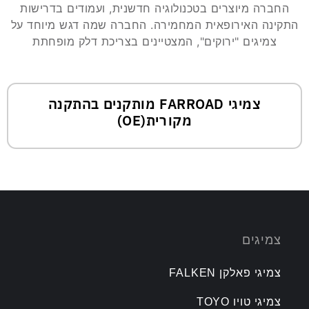
החברה מיוצרים בטכנולוגיה חדשנית, ועמודים בדרישות
התקינה האירופאית המחמירה. החברה שמה דגש מיוחד על
צמיגים "ירוקים", המצטיינים בצריכת דלק מופחתת
צמיגי FARROAD מותקנים בהתקנה
מקורית(OE)
צמיגים
צמיגי פאלקן FALKEN
צמיגי טויו TOYO