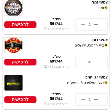
צמיגי זמר
זמר
סה"כ:
₪
לרכישה
1744
₪
מחיר לצמיג
436
צמיגי רונדו
בית הדפוס, ירושלים
סה"כ:
₪
לרכישה
1744
₪
מחיר לצמיג
436
צמיגי י.ג. המכוון
בעלי המלאכה 6, ירושלים
סה"כ:
₪
לרכישה
1744
₪
מחיר לצמיג
436