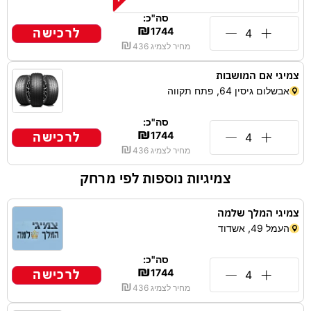
סה"כ:
₪
לרכישה
1744
₪
מחיר לצמיג
436
צמיגי אם המושבות
אבשלום גיסין 64, פתח תקווה
סה"כ:
₪
לרכישה
1744
₪
מחיר לצמיג
436
צמיגיות נוספות לפי מרחק
צמיגי המלך שלמה
העמל 49, אשדוד
סה"כ:
₪
לרכישה
1744
₪
מחיר לצמיג
436