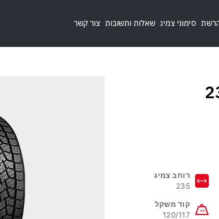
הרשת
סימוני צמיג
שאלות ותשובות
צור קשר
23
רוחב צמיג
235
קוד משקל
120/117