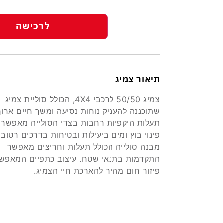
לרכישה
תיאור צמיג
צמיג 50/50 לרכבי 4X4, הכולל סוליית צמיג
שתוכננה להעניק נוחות נסיעה ומשך חיים ארוך
תעלות היקפיות רחבות בצדי הסולייה מאפשרו
פינוי בוץ ומים ביעילות ובטיחות בדרכים רטובו
מבנה סולייה הכולל תעלות וחריצים מאפשר
התקדמות בתנאי שטח. עיצוב כתפיים המאפש
פיזור חום מהיר להארכת חיי הצמיג.