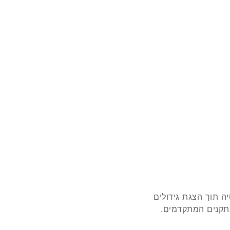
ה תוך הצגת גידולים
מתקנים המתקדמים.