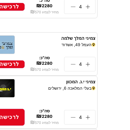
סה"כ:
₪
לרכישה
2280
₪
מחיר לצמיג
570
צמיגי המלך שלמה
העמל 49, אשדוד
סה"כ:
₪
לרכישה
2280
₪
מחיר לצמיג
570
צמיגי י.ג. המכוון
בעלי המלאכה 6, ירושלים
סה"כ:
₪
לרכישה
2280
₪
מחיר לצמיג
570