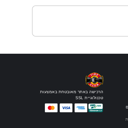
הרכישה באתר מאובטחת באמצעות
טכנולוגיית SSL
ם
ת