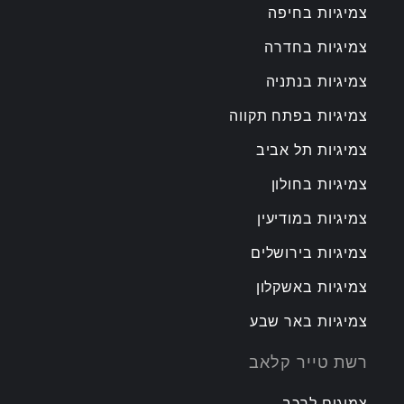
צמיגיות בחיפה
צמיגיות בחדרה
צמיגיות בנתניה
צמיגיות בפתח תקווה
צמיגיות תל אביב
צמיגיות בחולון
צמיגיות במודיעין
צמיגיות בירושלים
צמיגיות באשקלון
צמיגיות באר שבע
רשת טייר קלאב
צמיגים לרכב