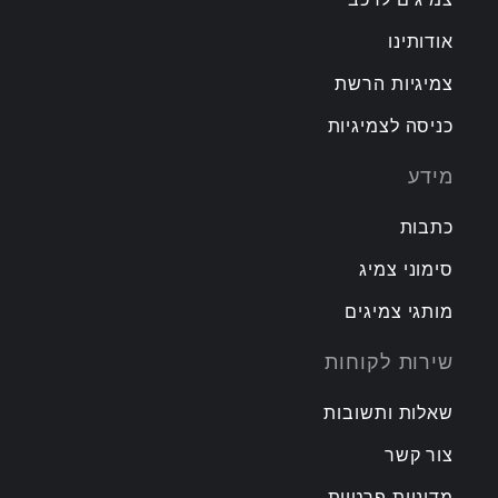
אודותינו
צמיגיות הרשת
כניסה לצמיגיות
מידע
כתבות
סימוני צמיג
מותגי צמיגים
שירות לקוחות
שאלות ותשובות
צור קשר
מדיניות פרטיות