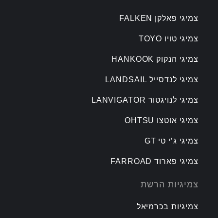
צמיגי פאלקן FALKEN
צמיגי טויו TOYO
צמיגי הנקוק HANKOOK
צמיגי לנדסייל LANDSAIL
צמיגי לנויגטור LANVIGATOR
צמיגי אוטצו OHTSU
צמיגי ג’י טי GT
צמיגי פארוד FARROAD
צמיגיות הרשת
צמיגיות בכרמיאל