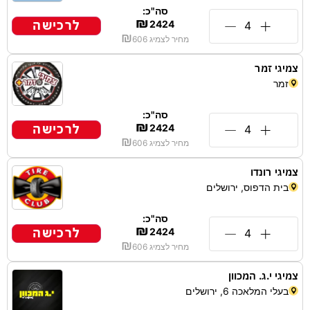
סה"כ:
₪
לרכישה
2424
₪
מחיר לצמיג
606
צמיגי זמר
זמר
סה"כ:
₪
לרכישה
2424
₪
מחיר לצמיג
606
צמיגי רונדו
בית הדפוס, ירושלים
סה"כ:
₪
לרכישה
2424
₪
מחיר לצמיג
606
צמיגי י.ג. המכוון
בעלי המלאכה 6, ירושלים