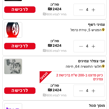
סה"כ:
₪
לרכישה
2424
₪
מחיר לצמיג
606
צמיגי רשף
הפטיש 5, טירת כרמל
סה"כ:
₪
לרכישה
2424
₪
מחיר לצמיג
606
אבי צפלר צמיגים
חלוצי התעשיה 64, חיפה
כיוון פרונט ב-200 ש"ח ברכישת 2
צמיגים
סה"כ:
₪
לרכישה
2424
₪
מחיר לצמיג
606
מוסך סגול