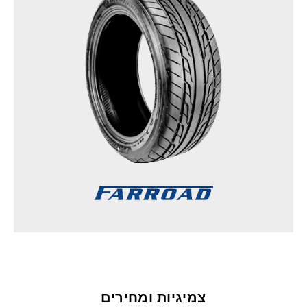
צמיגיות ומחירים