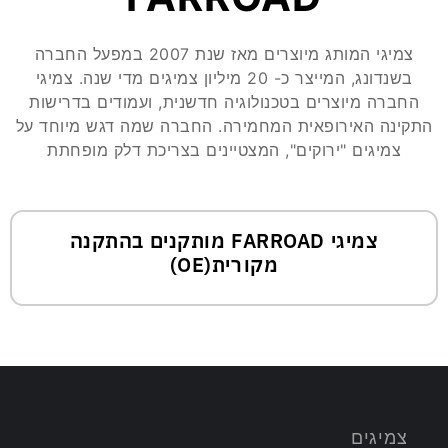
צמיגי המותג מיוצרים מאז שנת 2007 במפעל החברה
בשנדונג, המייצר כ- 20 מיליון צמיגים מדי שנה. צמיגי
החברה מיוצרים בטכנולוגיה חדשנית, ועמודים בדרישות
התקינה האירופאית המחמירה. החברה שמה דגש מיוחד על
צמיגים "ירוקים", המצטיינים בצריכת דלק מופחתת
צמיגי FARROAD מותקנים בהתקנה
מקורית(OE)
צמיגים