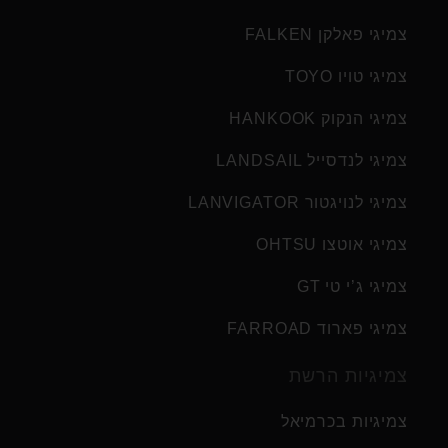
צמיגי פאלקן FALKEN
צמיגי טויו TOYO
צמיגי הנקוק HANKOOK
צמיגי לנדסייל LANDSAIL
צמיגי לנויגטור LANVIGATOR
צמיגי אוטצו OHTSU
צמיגי ג’י טי GT
צמיגי פארוד FARROAD
צמיגיות הרשת
צמיגיות בכרמיאל