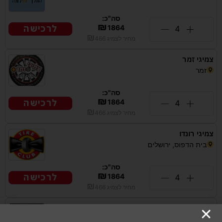
סה"כ:
₪
לרכישה
1864
₪
מחיר לצמיג
466
צמיגי זמר
זמר
סה"כ:
₪
לרכישה
1864
₪
מחיר לצמיג
466
צמיגי רונדו
בית הדפוס, ירושלים
סה"כ:
₪
לרכישה
1864
₪
מחיר לצמיג
466
צמיגי י.ג. המכוון
בעלי המלאכה 6, ירושלים