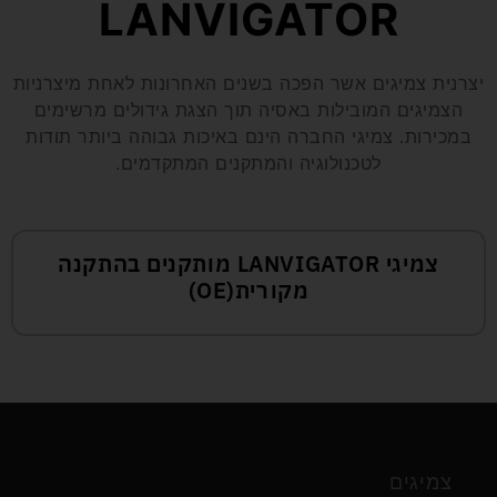
LANVIGATOR
יצרנית צמיגים אשר הפכה בשנים האחרונות לאחת מיצרניות
הצמיגים המובילות באסיה תוך הצגת גידולים מרשימים
במכירות. צמיגי החברה הינם באיכות גבוהה ביותר תודות
לטכנולוגיה והמתקנים המתקדמים.
צמיגי LANVIGATOR מותקנים בהתקנה
מקורית(OE)
צמיגים