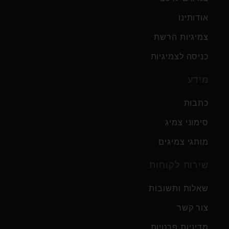
אודותינו
צמיגיות הרשת
כניסה לצמיגיות
מידע
כתבות
סימוני צמיג
מותגי צמיגים
שירות לקוחות
שאלות ותשובות
צור קשר
מדיניות פרטיות