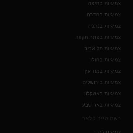
צמיגיות בחיפה
צמיגיות בחדרה
צמיגיות בנתניה
צמיגיות בפתח תקווה
צמיגיות תל אביב
צמיגיות בחולון
צמיגיות במודיעין
צמיגיות בירושלים
צמיגיות באשקלון
צמיגיות באר שבע
רשת טייר קלאב
צמיגים לרכב