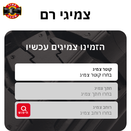
צמיגי רם
הזמינו צמיגים עכשיו
קוטר צמיג
חתך צמיג
רוחב צמיג