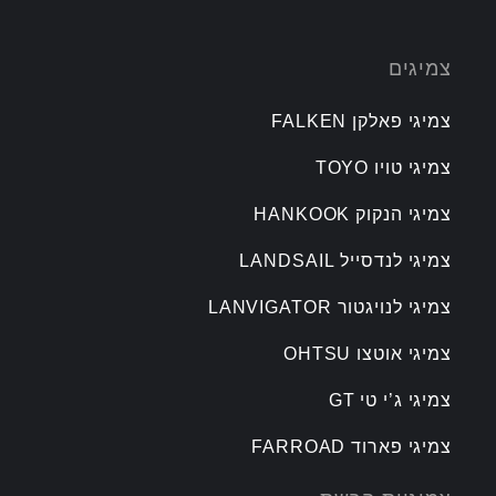
צמיגים
צמיגי פאלקן FALKEN
צמיגי טויו TOYO
צמיגי הנקוק HANKOOK
צמיגי לנדסייל LANDSAIL
צמיגי לנויגטור LANVIGATOR
צמיגי אוטצו OHTSU
צמיגי ג’י טי GT
צמיגי פארוד FARROAD