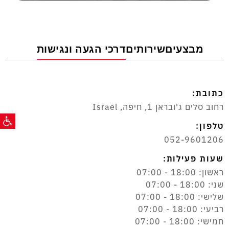
מבצעים
שירותים
דרכי הגעה ונגישות
כתובת:
רחוב סלים ג'ובראן 1, חיפה, Israel
פתח ס
טלפון:
052-9601206
שעות פעילות:
ראשון: 18:00 - 07:00
שני: 18:00 - 07:00
שלישי: 18:00 - 07:00
רביעי: 18:00 - 07:00
חמישי: 18:00 - 07:00