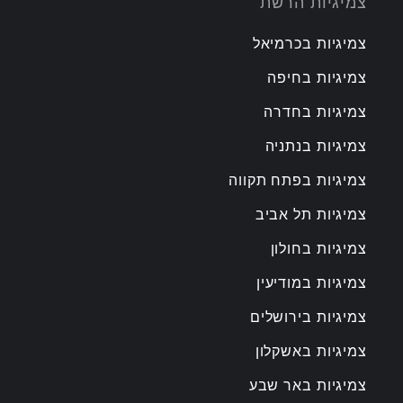
צמיגיות הרשת
צמיגיות בכרמיאל
צמיגיות בחיפה
צמיגיות בחדרה
צמיגיות בנתניה
צמיגיות בפתח תקווה
צמיגיות תל אביב
צמיגיות בחולון
צמיגיות במודיעין
צמיגיות בירושלים
צמיגיות באשקלון
צמיגיות באר שבע