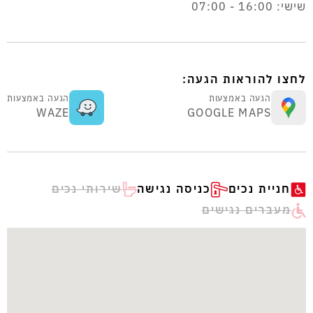
שישי: 16:00 - 07:00
לחצו להוראות הגעה:
הגעה באמצעות
הגעה באמצעות
WAZE
GOOGLE MAPS
חניית נכים
כניסה נגישה
שירותי נכים
מעברים נגישים