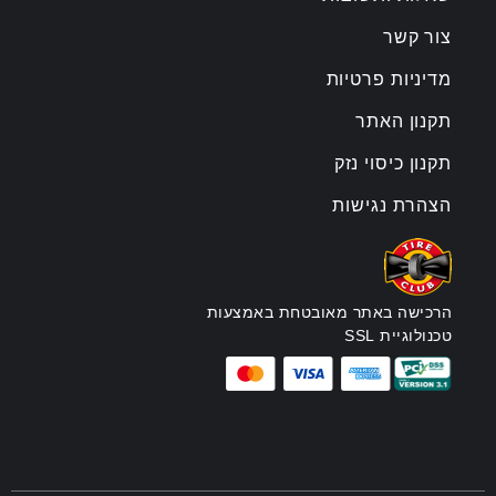
צור קשר
מדיניות פרטיות
תקנון האתר
תקנון כיסוי נזק
הצהרת נגישות
הרכישה באתר מאובטחת באמצעות
טכנולוגיית SSL