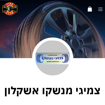
צמיגי מנשקו אשקלון