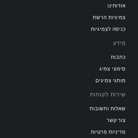
אודותינו
צמיגיות הרשת
כניסה לצמיגיות
מידע
כתבות
סימוני צמיג
מותגי צמיגים
שירות לקוחות
שאלות ותשובות
צור קשר
מדיניות פרטיות