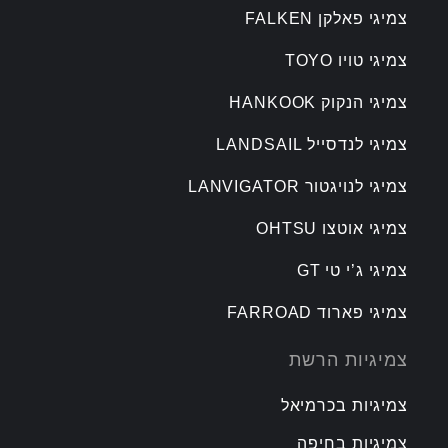
צמיגי פאלקן FALKEN
צמיגי טויו TOYO
צמיגי הנקוק HANKOOK
צמיגי לנדסייל LANDSAIL
צמיגי לנויגטור LANVIGATOR
צמיגי אוטצו OHTSU
צמיגי ג’י טי GT
צמיגי פארוד FARROAD
צמיגיות הרשת
צמיגיות בכרמיאל
צמיגיות בחיפה