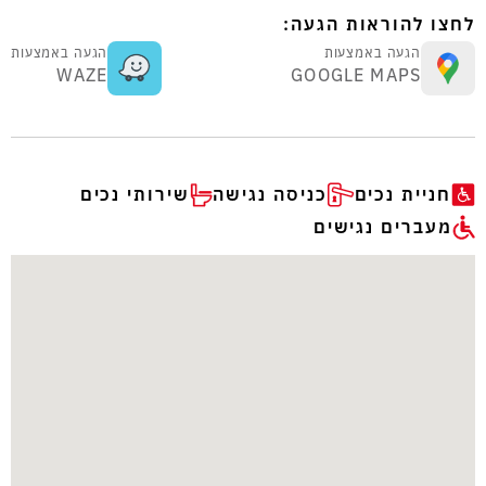
לחצו להוראות הגעה:
הגעה באמצעות
הגעה באמצעות
WAZE
GOOGLE MAPS
חניית נכים
כניסה נגישה
שירותי נכים
מעברים נגישים