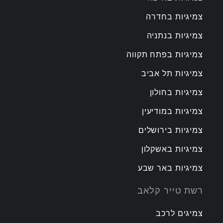
צמיגיות בחדרה
צמיגיות בנתניה
צמיגיות בפתח תקווה
צמיגיות תל אביב
צמיגיות בחולון
צמיגיות במודיעין
צמיגיות בירושלים
צמיגיות באשקלון
צמיגיות באר שבע
רשת טייר קלאב
צמיגים לרכב