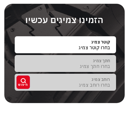
הזמינו צמיגים עכשיו
קוטר צמיג
חתך צמיג
רוחב צמיג