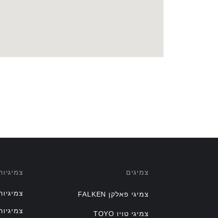
צמיגים
צמיגיו
צמיגיות
צמיגי פאלקן FALKEN
צמיגיות
צמיגי טויו TOYO