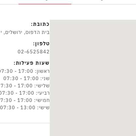
כתובת:
בית הדפוס, ירושלים, י
טלפון:
02-6525842
שעות פעילות:
ראשון: 17:00 - 07:30
שני: 17:00 - 07:30
שלישי: 17:00 - 07:30
רביעי: 17:00 - 07:30
חמישי: 17:00 - 07:30
שישי: 13:00 - 07:30