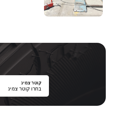
קוטר צמיג