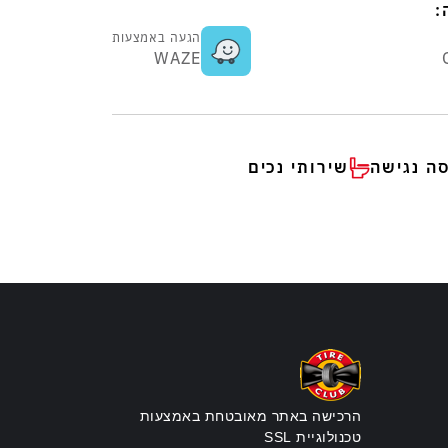
:
הגעה באמצעות
WAZE
סה נגישה
שירותי נכים
הרכישה באתר מאובטחת באמצעות
טכנולוגיית SSL