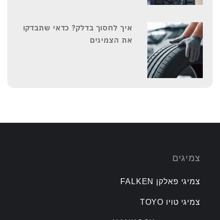
איך לחסוך בדלק? כדאי שתבדקו
את הצמיגים
צמיגים
צמיגי פאלקן FALKEN
צמיגי טויו TOYO