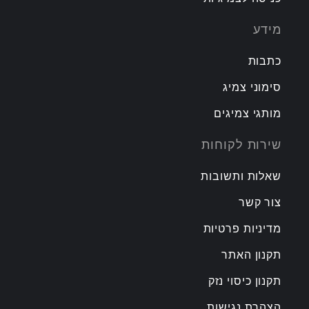
מידע
כתבות
סימוני צמיג
מותגי צמיגים
שירות לקוחות
שאלות ותשובות
צור קשר
מדיניות פרטיות
תקנון האתר
תקנון כיסוי נזק
הצהרת נגישות