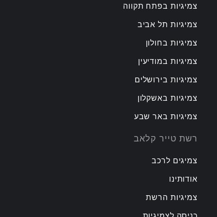
צמיגיות בפתח תקווה
צמיגיות תל אביב
צמיגיות בחולון
צמיגיות במודיעין
צמיגיות בירושלים
צמיגיות באשקלון
צמיגיות באר שבע
רשת טייר קלאב
צמיגים לרכב
אודותינו
צמיגיות הרשת
כניסה לצמיגיות