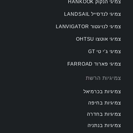
צמיגי הנקוק HANKOOK
צמיגי לנדסייל LANDSAIL
צמיגי לנויגטור LANVIGATOR
צמיגי אוטצו OHTSU
צמיגי ג’י טי GT
צמיגי פארוד FARROAD
צמיגיות הרשת
צמיגיות בכרמיאל
צמיגיות בחיפה
צמיגיות בחדרה
צמיגיות בנתניה