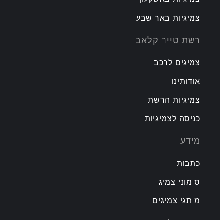
צמיגיות באר שבע
רשת טייר קלאב
צמיגים לרכב
אודותינו
צמיגיות הרשת
כניסה לצמיגיות
מידע
כתבות
סימוני צמיג
מותגי צמיגים