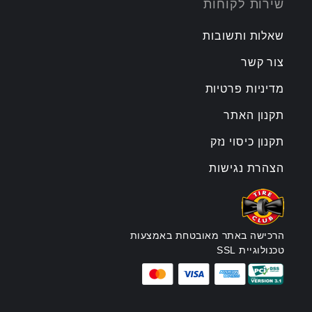
שירות לקוחות
שאלות ותשובות
צור קשר
מדיניות פרטיות
תקנון האתר
תקנון כיסוי נזק
הצהרת נגישות
הרכישה באתר מאובטחת באמצעות
טכנולוגיית SSL