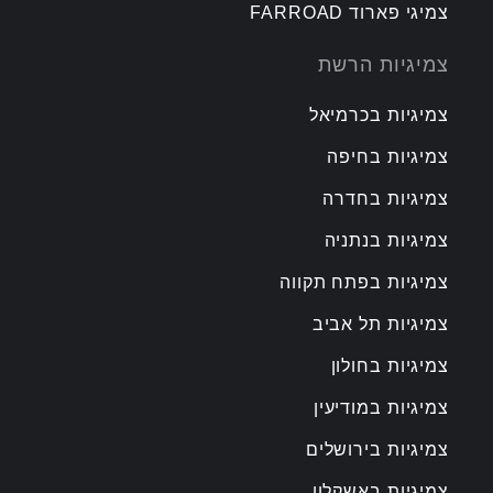
צמיגי פארוד FARROAD
צמיגיות הרשת
צמיגיות בכרמיאל
צמיגיות בחיפה
צמיגיות בחדרה
צמיגיות בנתניה
צמיגיות בפתח תקווה
צמיגיות תל אביב
צמיגיות בחולון
צמיגיות במודיעין
צמיגיות בירושלים
צמיגיות באשקלון