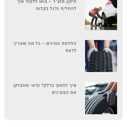
תיקון פנצ’ר – בואו ללמוד איך
להחליף גלגל בקלות
החלפת צמיגים – כל מה שצריך
לדעת
איך לחסוך בדלק? כדאי שתבדקו
את הצמיגים