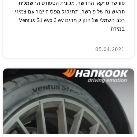
פורשה טייקאן החדשה, מכונית הספורט החשמלית
הראשונה של פורשה, תתגלגל מפס הייצור עם צמיגי
רכב חשמלי של הנקוק מדגם Ventus S1 evo 3 ev
במידה
05.04.2021