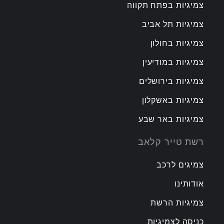
צמיגיות בפתח תקווה
צמיגיות תל אביב
צמיגיות בחולון
צמיגיות במודיעין
צמיגיות בירושלים
צמיגיות באשקלון
צמיגיות באר שבע
רשת טייר קלאב
צמיגים לרכב
אודותינו
צמיגיות הרשת
כניסה לצמיגיות