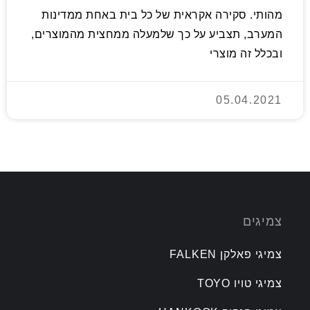
מהותי. סקירה אקראית של כל בית באחת ממדינות
המערב, תצביע על כך שלמעלה ממחצית מהמוצרים,
ובכלל זה מוצרי
05.04.2021
צמיגים
צמיגי פאלקן FALKEN
צמיגי טויו TOYO