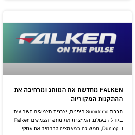
FALKEN מחדשת את המותג ומרחיבה את
ההתקנות המקוריות
חברת Sumitomo היפנית, יצרנית הצמיגים השביעית
בגודלה בעולם, המייצרת את מותגי הצמיגים Falken
ו- Dunlop, ממשיכה במאמציה להרחיב את עסקי