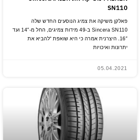
SN110
פאלקן משיקה את צמיג הנוסעים החדש שלה
Sincera SN110 ב-49 מידות צמיגים, החל מ-14″ ועד
16″. היצרנית אמרה כי היא שואפת “להביא את
יתרונות ואיכויות
05.04.2021