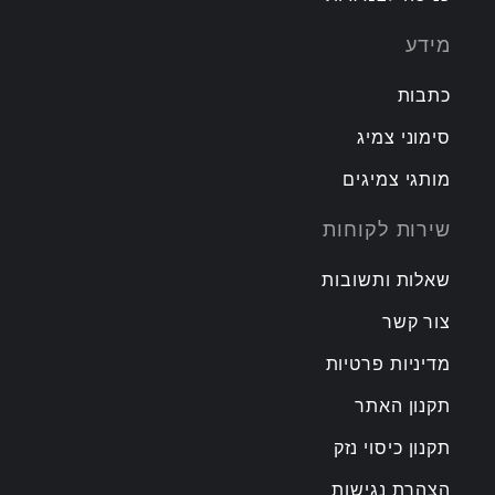
מידע
כתבות
סימוני צמיג
מותגי צמיגים
שירות לקוחות
שאלות ותשובות
צור קשר
מדיניות פרטיות
תקנון האתר
תקנון כיסוי נזק
הצהרת נגישות