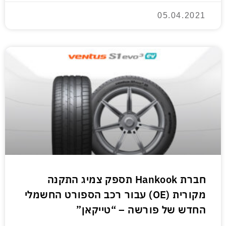
05.04.2021
חברת Hankook תספק צמיג התקנה
מקורית (OE) עבור רכב הספורט החשמלי
החדש של פורשה – “טייקאן”