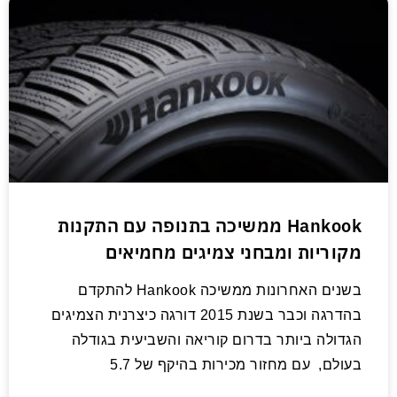
Hankook ממשיכה בתנופה עם התקנות
מקוריות ומבחני צמיגים מחמיאים
בשנים האחרונות ממשיכה Hankook להתקדם
בהדרגה וכבר בשנת 2015 דורגה כיצרנית הצמיגים
הגדולה ביותר בדרום קוריאה והשביעית בגודלה
בעולם, עם מחזור מכירות בהיקף של 5.7