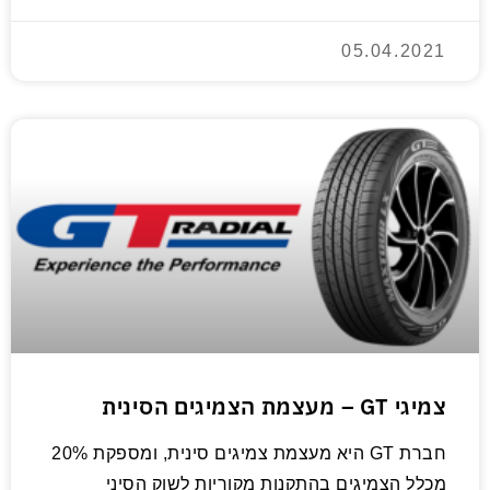
05.04.2021
צמיגי GT – מעצמת הצמיגים הסינית
חברת GT היא מעצמת צמיגים סינית, ומספקת 20%
מכלל הצמיגים בהתקנות מקוריות לשוק הסיני