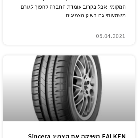
המקומי. אבל בקרוב עומדת החברה להפוך לגורם
משמעותי גם בשוק הצמיגים
05.04.2021
FALKEN משיקה את הצמיג Sincera