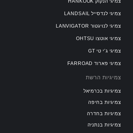
צמיגי הנקוק HANKOOK
צמיגי לנדסייל LANDSAIL
צמיגי לנויגטור LANVIGATOR
צמיגי אוטצו OHTSU
צמיגי ג’י טי GT
צמיגי פארוד FARROAD
צמיגיות הרשת
צמיגיות בכרמיאל
צמיגיות בחיפה
צמיגיות בחדרה
צמיגיות בנתניה