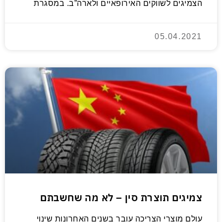
הצמיגים לשווקים האירופאיים ולארה”ב. במסגרת
05.04.2021
צמיגים תוצרת סין – לא מה שחשבתם
עולם מוצרי הצריכה עובר בשנים האחרונות שינוי