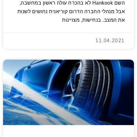
השם Hankook לא בהכרח עולה ראשון במחשבה,
אבל מנהלי החברה הדרום קוריאנית נחושים לשנות
את המצב. בנחישות, מצויינות
11.04.2021