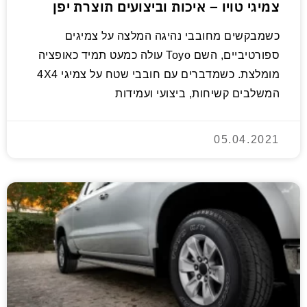
צמיגי טויו – איכות וביצועים תוצרת יפן
כשמבקשים מחובבי נהיגה המלצה על צמיגים
ספורטיביים, השם Toyo עולה כמעט תמיד כאופציה
מומלצת. כשמדברים עם חובבי שטח על צמיגי 4X4
המשלבים קשיחות, ביצועי ועמידות
05.04.2021