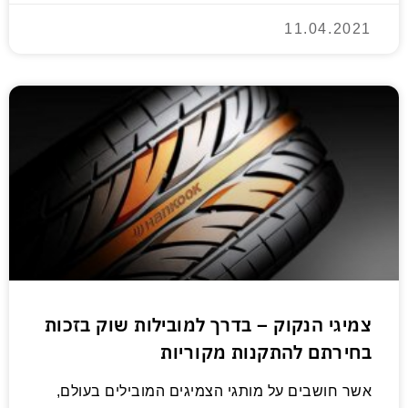
11.04.2021
צמיגי הנקוק – בדרך למובילות שוק בזכות
בחירתם להתקנות מקוריות
אשר חושבים על מותגי הצמיגים המובילים בעולם,